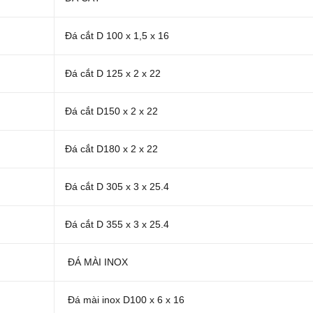
Đá cắt D 100 x 1,5 x 16
Đá cắt D 125 x 2 x 22
Đá cắt D150 x 2 x 22
Đá cắt D180 x 2 x 22
Đá cắt D 305 x 3 x 25.4
Đá cắt D 355 x 3 x 25.4
ĐÁ MÀI INOX
Đá mài inox D100 x 6 x 16