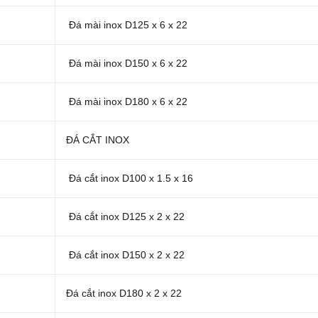
Đá mài inox D125 x 6 x 22
Đá mài inox D150 x 6 x 22
Đá mài inox D180 x 6 x 22
ĐÁ CẮT INOX
Đá cắt inox D100 x 1.5 x 16
Đá cắt inox D125 x 2 x 22
Đá cắt inox D150 x 2 x 22
Đá cắt inox D180 x 2 x 22