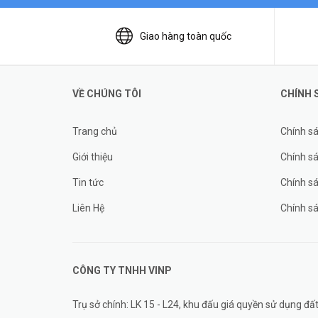
Giao hàng toàn quốc
VỀ CHÚNG TÔI
CHÍNH 
Trang chủ
Chính s
Giới thiệu
Chính sá
Tin tức
Chính s
Liên Hệ
Chính s
CÔNG TY TNHH
VINP
Trụ sở chính: LK 15 - L24, khu đấu giá quyền sử dụng 