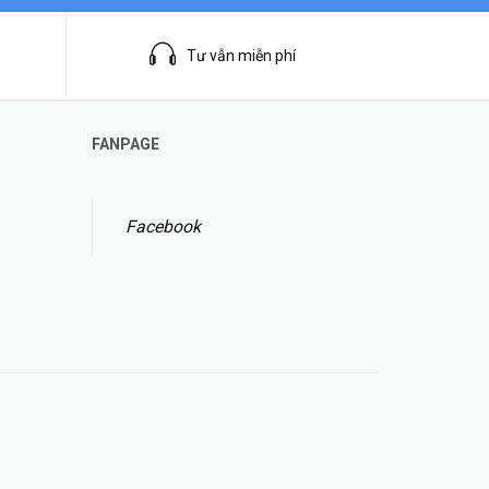
Tư vẫn miễn phí
FANPAGE
Facebook