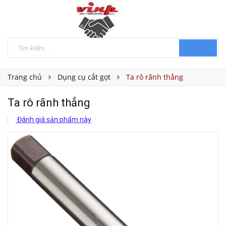
Trang chủ
Dụng cụ cắt gọt
Ta rô rãnh thẳng
Ta rô rãnh thẳng
Đánh giá sản phẩm này