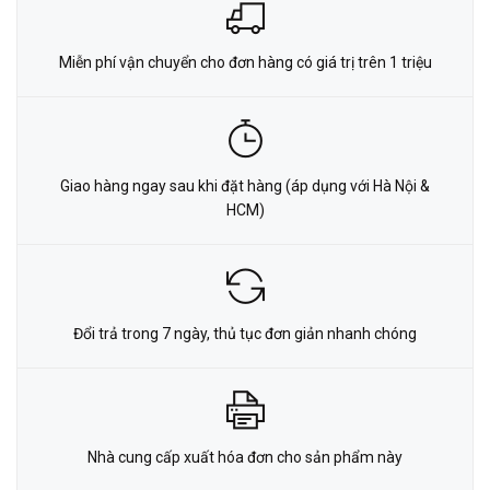
Miễn phí vận chuyển cho đơn hàng có giá trị trên 1 triệu
Giao hàng ngay sau khi đặt hàng (áp dụng với Hà Nội &
HCM)
Đổi trả trong 7 ngày, thủ tục đơn giản nhanh chóng
Nhà cung cấp xuất hóa đơn cho sản phẩm này