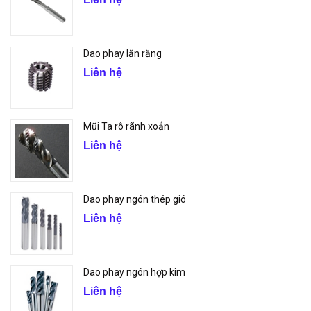
Dao phay lăn răng
Liên hệ
Mũi Ta rô rãnh xoắn
Liên hệ
Dao phay ngón thép gió
Liên hệ
Dao phay ngón hợp kim
Liên hệ