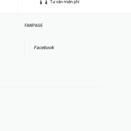
Tư vẫn miễn phí
FANPAGE
Facebook