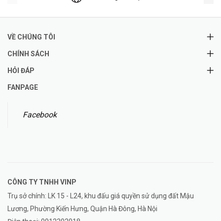
VỀ CHÚNG TÔI
CHÍNH SÁCH
HỎI ĐÁP
FANPAGE
Facebook
CÔNG TY TNHH
VINP
Trụ sở chính: LK 15 - L24, khu đấu giá quyền sử dụng đất Mậu
Lương, Phường Kiến Hưng, Quận Hà Đông, Hà Nội