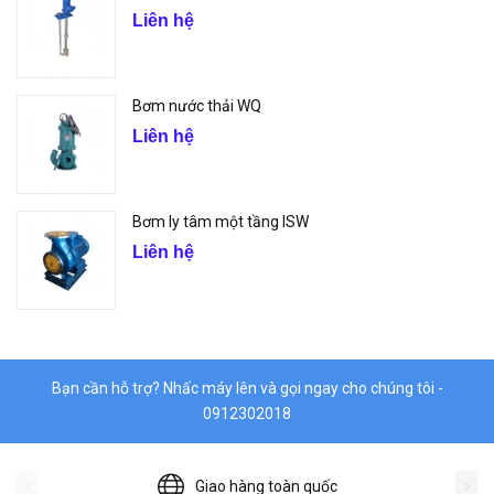
Liên hệ
Bơm nước thải WQ
Liên hệ
Bơm ly tâm một tầng ISW
Liên hệ
Bạn cần hỗ trợ? Nhấc máy lên và gọi ngay cho chúng tôi -
0912302018
Giao hàng toàn quốc