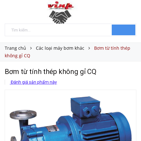
Trang chủ
Các loại máy bơm khác
Bơm từ tính thép
không gỉ CQ
Bơm từ tính thép không gỉ CQ
Đánh giá sản phẩm này