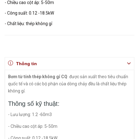
- Chiều cao cột áp: 5-50m
- Công suất: 0.12 -18.5kW
- Chất liệu: thép không gỉ
Thông tin
Bơm từ tính thép không gỉ CQ
được sản xuất theo tiêu chuẩn
quốc tế và có các bộ phận của dòng chảy đều là chất liệu thép
không gỉ.
Thông số kỹ thuật:
- Lưu lượng: 1.2 -60m3
- Chiều cao cột áp: 5-50m
- Công suất: 0.12 -18.5kW