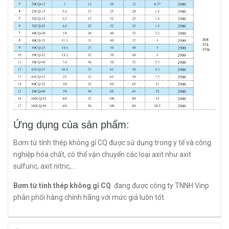
Ứng dụng của sản phẩm:
Bơm từ tính thép không gỉ CQ được sử dụng trong y tế và công
nghiệp hóa chất, có thể vận chuyển các loại axit như axit
sulfuric, axit nitric,...
Bơm từ tính thép không gỉ CQ
đang được công ty TNNH Vinp
phân phối hàng chính hãng với mức giá luôn tốt.