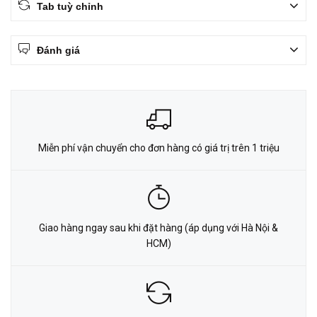
Tab tuỳ chỉnh
Đánh giá
Miễn phí vận chuyển cho đơn hàng có giá trị trên 1 triệu
Giao hàng ngay sau khi đặt hàng (áp dụng với Hà Nội &
HCM)