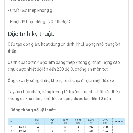
- Chất liệu: thép không gỉ
- Nhiệt độ hoạt động: -20-100độ C
Đặc tính kỹ thuật:
Cấu tạo đơn giản, hoạt động ổn định, khối lượng nhỏ, tiếng ồn
thấp.
Cánh quạt bơm được làm bằng thép không gỉ chất lượng cao
chịu được nhiệt độ lên đến 230 độ C, chống ăn mòn tốt.
Ống cách ly cứng chắc, không rò rỉ, chịu được nhiệt độ cao
Tay áo chắc chắn, năng lượng từ trường mạnh, chất liệu thép
không có khả năng khử từ, sử dụng được lên đến 10 năm.
- Bảng thông số kỹ thuật: