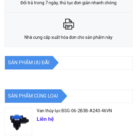
Đổi trả trong 7 ngày, thủ tục đơn giản nhanh chóng
Nhà cung cấp xuất hóa đơn cho sản phẩm này
SẢN PHẨM ƯU ĐÃI
SẢN PHẨM CÙNG LOẠI
Van thủy lực BSG-06-2B3B-A240-46VN
Liên hệ