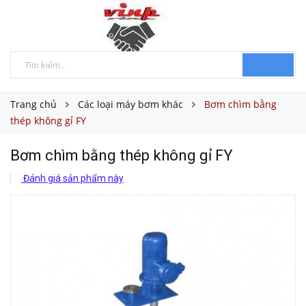
Trang chủ
Các loại máy bơm khác
Bơm chìm bằng
thép không gỉ FY
Bơm chìm bằng thép không gỉ FY
Đánh giá sản phẩm này