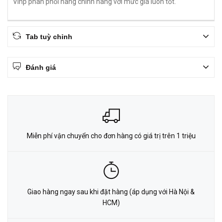
Vinp phân phối hàng chính hãng với mức giá luôn tốt.
Tab tuỳ chỉnh
Đánh giá
Miễn phí vận chuyển cho đơn hàng có giá trị trên 1 triệu
Giao hàng ngay sau khi đặt hàng (áp dụng với Hà Nội &
HCM)