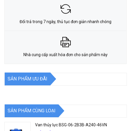
Đổi trả trong 7 ngày, thủ tục đơn giản nhanh chóng
Nhà cung cấp xuất hóa đơn cho sản phẩm này
SẢN PHẨM ƯU ĐÃI
SẢN PHẨM CÙNG LOẠI
Van thủy lực BSG-06-2B3B-A240-46VN