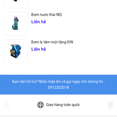
Bơm nước thải WQ
Liên hệ
Bơm ly tâm một tầng ISW
Liên hệ
Bạn cần hỗ trợ? Nhấc máy lên và gọi ngay cho chúng tôi -
0912302018
Giao hàng toàn quốc