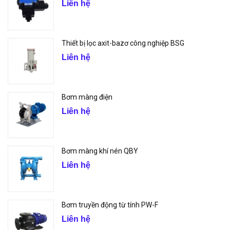
Liên hệ
Thiết bị lọc axit-bazơ công nghiệp BSG
Liên hệ
Bơm màng điện
Liên hệ
Bơm màng khí nén QBY
Liên hệ
Bơm truyền động từ tính PW-F
Liên hệ