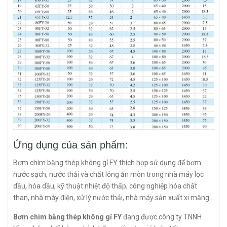
Ứng dụng của sản phẩm:
Bơm chìm bằng thép không gỉ FY thích hợp sử dụng để bơm
nước sạch, nước thải và chất lỏng ăn mòn trong nhà máy lọc
dầu, hóa dầu, kỹ thuật nhiệt độ thấp, công nghiệp hóa chất
than, nhà máy điện, xử lý nước thải, nhà máy sản xuất xi măng...
Bơm chìm bằng thép không gỉ FY
đang được công ty TNNH