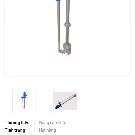
Thương hiệu
Đang cập nhật
Tình trạng
Hết hàng