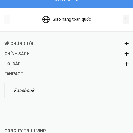
Giao hàng toàn quốc
VỀ CHÚNG TÔI
CHÍNH SÁCH
HỎI ĐÁP
FANPAGE
Facebook
CÔNG TY TNHH
VINP