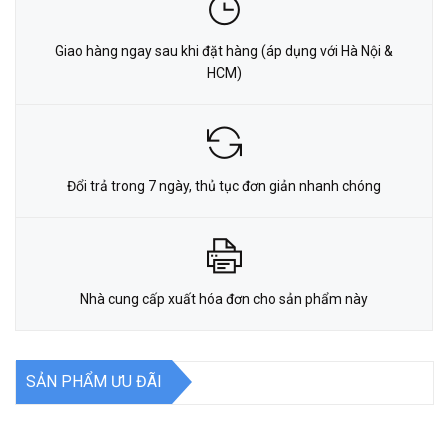
Giao hàng ngay sau khi đặt hàng (áp dụng với Hà Nội &
HCM)
Đổi trả trong 7 ngày, thủ tục đơn giản nhanh chóng
Nhà cung cấp xuất hóa đơn cho sản phẩm này
SẢN PHẨM ƯU ĐÃI