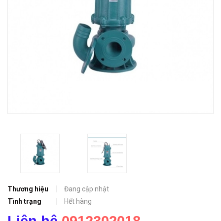
Thương hiệu
Đang cập nhật
Tình trạng
Hết hàng