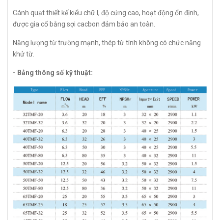
Cánh quạt thiết kế kiểu chữ I, độ cứng cao, hoạt động ổn định,
được gia cố bằng sợi cacbon đảm bảo an toàn.
Năng lượng từ trường mạnh, thép từ tính không có chức năng
khử từ.
- Bảng thông số kỹ thuật: