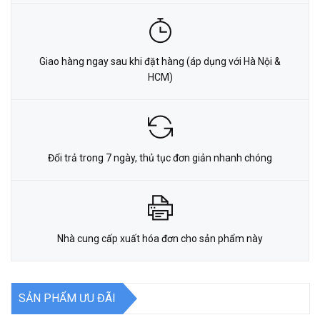
Giao hàng ngay sau khi đặt hàng (áp dụng với Hà Nội &
HCM)
Đổi trả trong 7 ngày, thủ tục đơn giản nhanh chóng
Nhà cung cấp xuất hóa đơn cho sản phẩm này
SẢN PHẨM ƯU ĐÃI