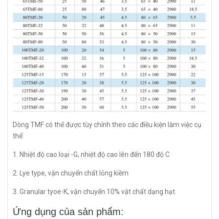
Dòng TMF có thể được tùy chỉnh theo các điều kiện làm việc cụ
thể:
1. Nhiệt độ cao loại -G, nhiệt độ cao lên đến 180 độ C
2. Lye type, vận chuyển chất lỏng kiềm
3. Granular tyoe-K, vận chuyển 10% vật chất dạng hạt.
Ứng dụng của sản phẩm: