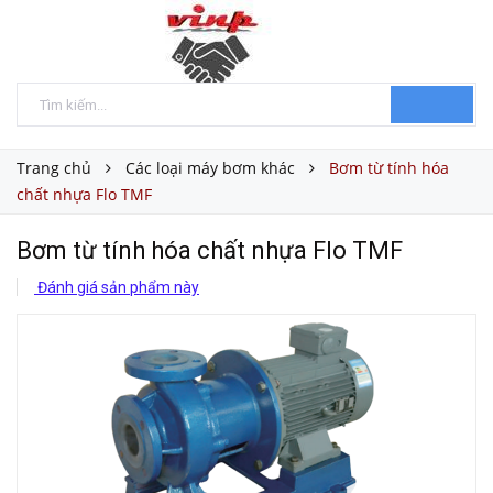
Trang chủ
Các loại máy bơm khác
Bơm từ tính hóa
chất nhựa Flo TMF
Bơm từ tính hóa chất nhựa Flo TMF
Đánh giá sản phẩm này