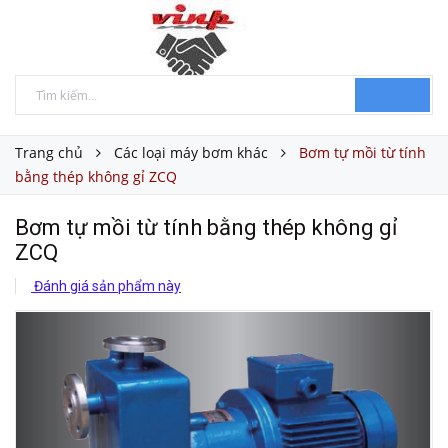
Trang chủ
Các loại máy bơm khác
Bơm tự mồi từ tính
bằng thép không gỉ ZCQ
Bơm tự mồi từ tính bằng thép không gỉ
ZCQ
Đánh giá sản phẩm này