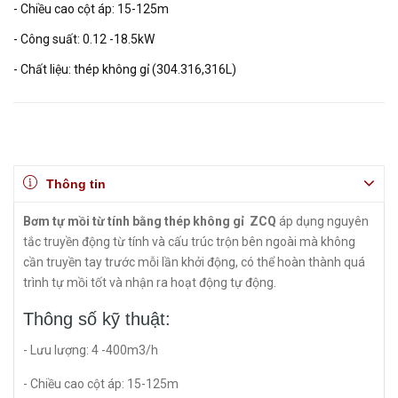
- Chiều cao cột áp: 15-125m
- Công suất: 0.12 -18.5kW
- Chất liệu: thép không gỉ (304.316,316L)
Thông tin
Bơm tự mồi từ tính bằng thép không gỉ ZCQ
áp dụng nguyên
tắc truyền động từ tính và cấu trúc trộn bên ngoài mà không
cần truyền tay trước mỗi lần khởi động, có thể hoàn thành quá
trình tự mồi tốt và nhận ra hoạt động tự động.
Thông số kỹ thuật:
- Lưu lượng: 4 -400m3/h
- Chiều cao cột áp: 15-125m