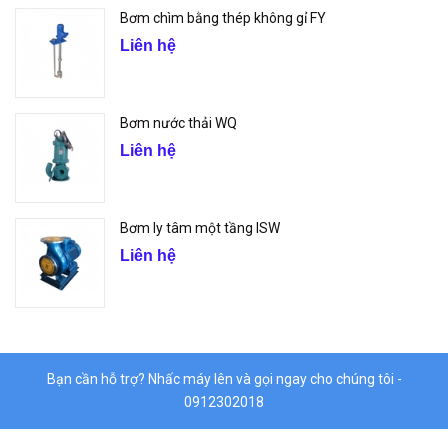
Bơm chìm bằng thép không gỉ FY
Liên hệ
Bơm nước thải WQ
Liên hệ
Bơm ly tâm một tầng ISW
Liên hệ
Bạn cần hỗ trợ? Nhấc máy lên và gọi ngay cho chúng tôi -
0912302018