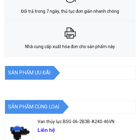
Đổi trả trong 7 ngày, thủ tục đơn giản nhanh chóng
Nhà cung cấp xuất hóa đơn cho sản phẩm này
SẢN PHẨM ƯU ĐÃI
SẢN PHẨM CÙNG LOẠI
Van thủy lực BSG-06-2B3B-A240-46VN
Liên hệ