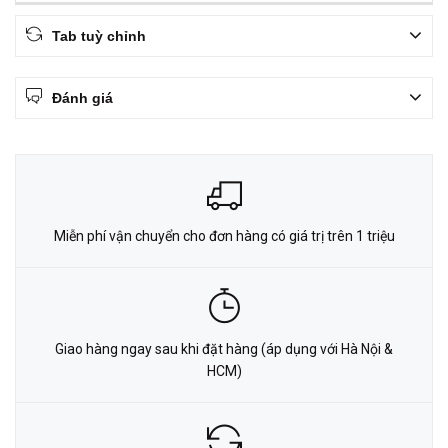
Tab tuỳ chỉnh
Đánh giá
Miễn phí vận chuyển cho đơn hàng có giá trị trên 1 triệu
Giao hàng ngay sau khi đặt hàng (áp dụng với Hà Nội &
HCM)