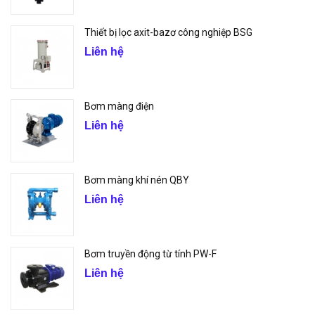
Thiết bị lọc axit-bazơ công nghiệp BSG
Liên hệ
Bơm màng điện
Liên hệ
Bơm màng khí nén QBY
Liên hệ
Bơm truyền động từ tính PW-F
Liên hệ