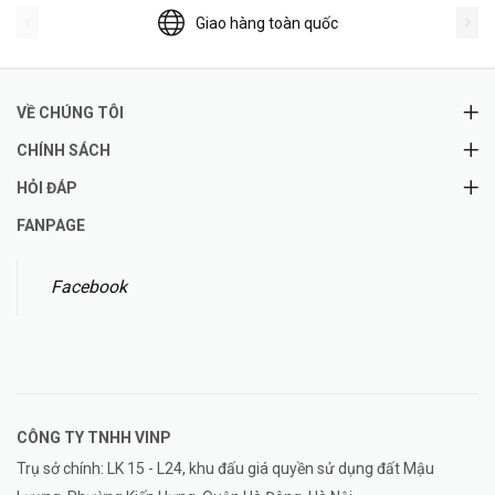
Giao hàng toàn quốc
VỀ CHÚNG TÔI
CHÍNH SÁCH
HỎI ĐÁP
FANPAGE
Facebook
CÔNG TY TNHH
VINP
Trụ sở chính: LK 15 - L24, khu đấu giá quyền sử dụng đất Mậu