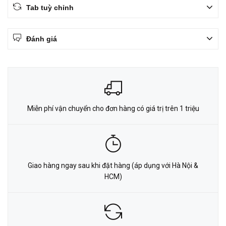
Tab tuỳ chỉnh
Đánh giá
Miễn phí vận chuyển cho đơn hàng có giá trị trên 1 triệu
Giao hàng ngay sau khi đặt hàng (áp dụng với Hà Nội &
HCM)