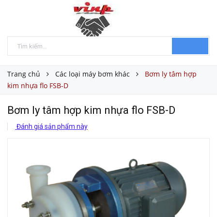
Trang chủ
Các loại máy bơm khác
Bơm ly tâm hợp
kim nhựa flo FSB-D
Bơm ly tâm hợp kim nhựa flo FSB-D
Đánh giá sản phẩm này