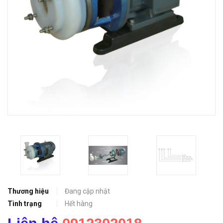
Thương hiệu
Đang cập nhật
Tình trạng
Hết hàng