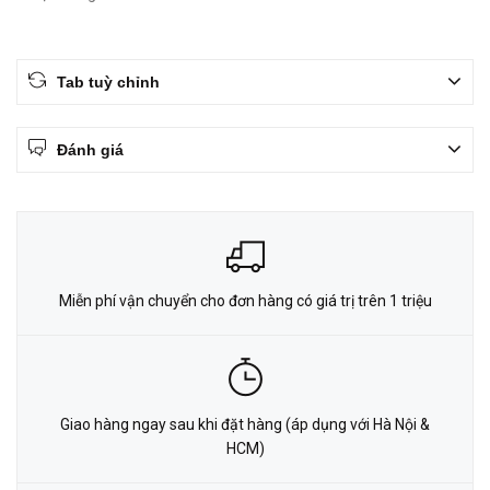
Tab tuỳ chỉnh
Đánh giá
Miễn phí vận chuyển cho đơn hàng có giá trị trên 1 triệu
Giao hàng ngay sau khi đặt hàng (áp dụng với Hà Nội &
HCM)