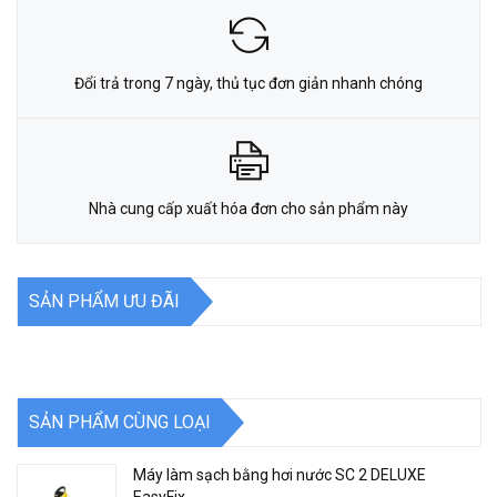
Đổi trả trong 7 ngày, thủ tục đơn giản nhanh chóng
Nhà cung cấp xuất hóa đơn cho sản phẩm này
SẢN PHẨM ƯU ĐÃI
SẢN PHẨM CÙNG LOẠI
Máy làm sạch bằng hơi nước SC 2 DELUXE