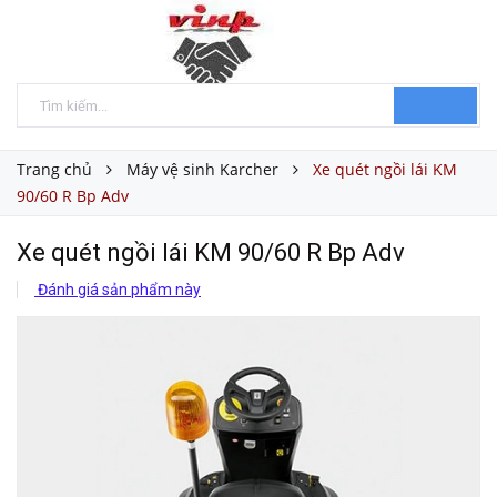
Trang chủ
Máy vệ sinh Karcher
Xe quét ngồi lái KM
90/60 R Bp Adv
Xe quét ngồi lái KM 90/60 R Bp Adv
Đánh giá sản phẩm này