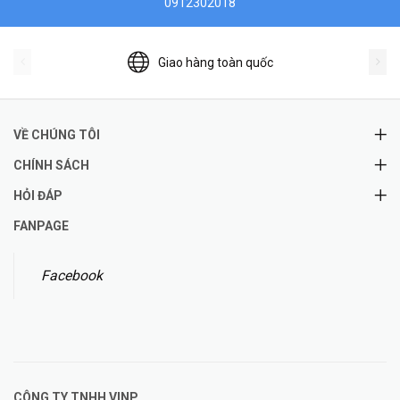
0912302018
Giao hàng toàn quốc
VỀ CHÚNG TÔI
CHÍNH SÁCH
HỎI ĐÁP
FANPAGE
Facebook
CÔNG TY TNHH
VINP