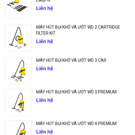
EasyFix
Liên hệ
MÁY HÚT BỤI KHÔ VÀ ƯỚT WD 2 CARTRIDGE
FILTER KIT
Liên hệ
MÁY HÚT BỤI KHÔ VÀ ƯỚT WD 3 CAR
Liên hệ
MÁY HÚT BỤI KHÔ VÀ ƯỚT WD 3 PREMIUM
Liên hệ
MÁY HÚT BỤI KHÔ VÀ ƯỚT WD 4 PREMIUM
Liên hệ