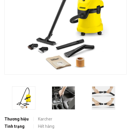
Thương hiệu
Karcher
Tình trạng
Hết hàng