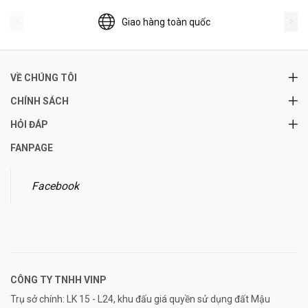
Giao hàng toàn quốc
VỀ CHÚNG TÔI
CHÍNH SÁCH
HỎI ĐÁP
FANPAGE
Facebook
CÔNG TY TNHH
VINP
Trụ sở chính: LK 15 - L24, khu đấu giá quyền sử dụng đất Mậu