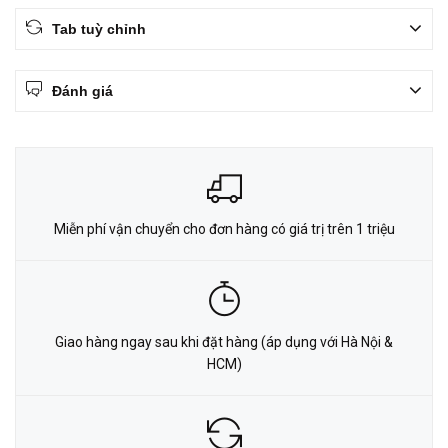
Tab tuỳ chỉnh
Đánh giá
Miễn phí vận chuyển cho đơn hàng có giá trị trên 1 triệu
Giao hàng ngay sau khi đặt hàng (áp dụng với Hà Nội &
HCM)