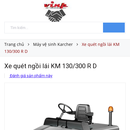
Trang chủ
Máy vệ sinh Karcher
Xe quét ngồi lái KM
130/300 R D
Xe quét ngồi lái KM 130/300 R D
Đánh giá sản phẩm này