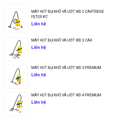
MÁY HÚT BỤI KHÔ VÀ ƯỚT WD 2 CARTRIDGE
FILTER KIT
Liên hệ
MÁY HÚT BỤI KHÔ VÀ ƯỚT WD 3 CAR
Liên hệ
MÁY HÚT BỤI KHÔ VÀ ƯỚT WD 3 PREMIUM
Liên hệ
MÁY HÚT BỤI KHÔ VÀ ƯỚT WD 4 PREMIUM
Liên hệ