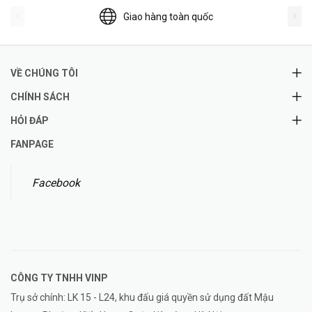
Giao hàng toàn quốc
VỀ CHÚNG TÔI
CHÍNH SÁCH
HỎI ĐÁP
FANPAGE
Facebook
CÔNG TY TNHH
VINP
Trụ sở chính: LK 15 - L24, khu đấu giá quyền sử dụng đất Mậu