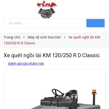
Trang chủ
Máy vệ sinh Karcher
Xe quét ngồi lái KM
120/250 R D Classic
Xe quét ngồi lái KM 120/250 R D Classic
Đánh giá sản phẩm này