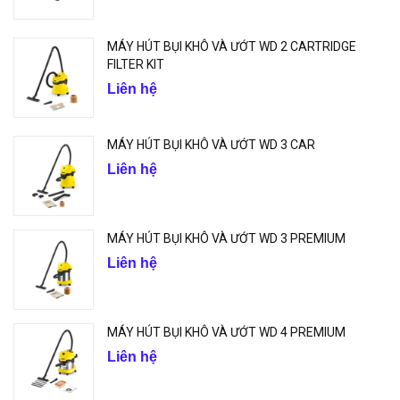
MÁY HÚT BỤI KHÔ VÀ ƯỚT WD 2 CARTRIDGE
FILTER KIT
Liên hệ
MÁY HÚT BỤI KHÔ VÀ ƯỚT WD 3 CAR
Liên hệ
MÁY HÚT BỤI KHÔ VÀ ƯỚT WD 3 PREMIUM
Liên hệ
MÁY HÚT BỤI KHÔ VÀ ƯỚT WD 4 PREMIUM
Liên hệ