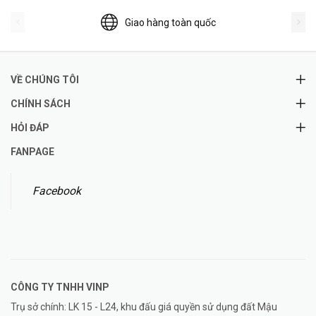
Giao hàng toàn quốc
VỀ CHÚNG TÔI
CHÍNH SÁCH
HỎI ĐÁP
FANPAGE
Facebook
CÔNG TY TNHH
VINP
Trụ sở chính: LK 15 - L24, khu đấu giá quyền sử dụng đất Mậu