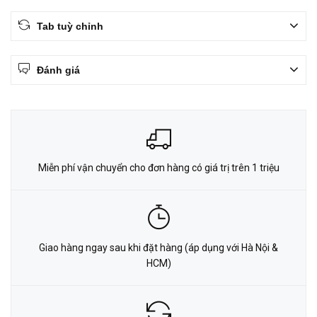
Tab tuỳ chỉnh
Đánh giá
Miễn phí vận chuyển cho đơn hàng có giá trị trên 1 triệu
Giao hàng ngay sau khi đặt hàng (áp dụng với Hà Nội &
HCM)