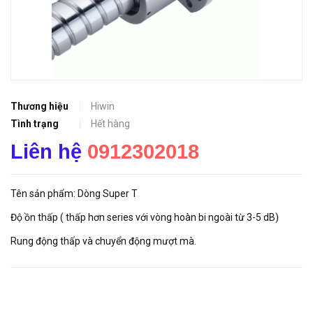
Thương hiệu
Hiwin
Tình trạng
Hết hàng
Liên hệ
0912302018
Tên sản phẩm: Dòng Super T
Độ ồn thấp ( thấp hơn series với vòng hoàn bi ngoài từ 3-5 dB)
Rung động thấp và chuyển động mượt mà.