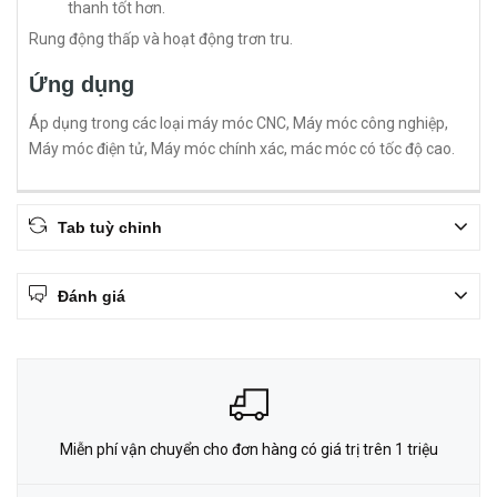
thanh tốt hơn.
Rung động thấp và hoạt động trơn tru.
Ứng dụng
Áp dụng trong các loại máy móc CNC, Máy móc công nghiệp,
Máy móc điện tử, Máy móc chính xác, mác móc có tốc độ cao.
Tab tuỳ chỉnh
Đánh giá
Miễn phí vận chuyển cho đơn hàng có giá trị trên 1 triệu