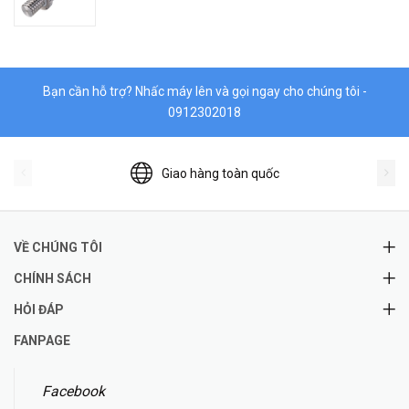
Bạn cần hỗ trợ? Nhấc máy lên và gọi ngay cho chúng tôi -
0912302018
Giao hàng toàn quốc
VỀ CHÚNG TÔI
CHÍNH SÁCH
HỎI ĐÁP
FANPAGE
Facebook