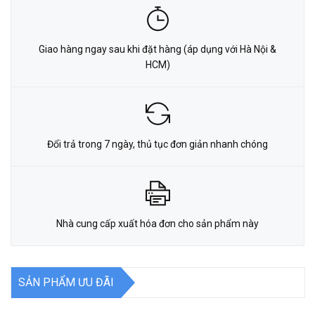
Giao hàng ngay sau khi đặt hàng (áp dụng với Hà Nội &
HCM)
Đổi trả trong 7 ngày, thủ tục đơn giản nhanh chóng
Nhà cung cấp xuất hóa đơn cho sản phẩm này
SẢN PHẨM ƯU ĐÃI