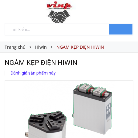
Trang chủ
Hiwin
NGÀM KẸP ĐIỆN HIWIN
NGÀM KẸP ĐIỆN HIWIN
Đánh giá sản phẩm này