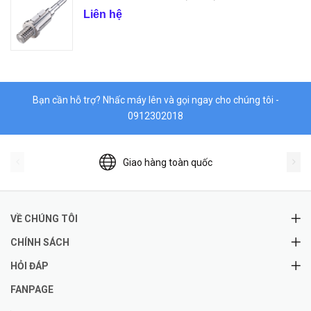
Liên hệ
Bạn cần hỗ trợ? Nhấc máy lên và gọi ngay cho chúng tôi -
0912302018
Giao hàng toàn quốc
VỀ CHÚNG TÔI
CHÍNH SÁCH
HỎI ĐÁP
FANPAGE