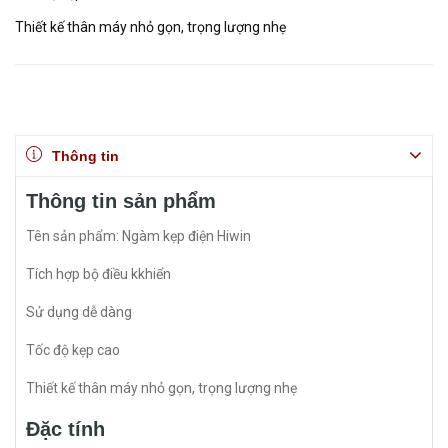
Thiết kế thân máy nhỏ gọn, trọng lượng nhẹ
Thông tin
Thông tin sản phẩm
Tên sản phẩm: Ngàm kẹp điện Hiwin
Tích hợp bộ điều kkhiển
Sử dụng dễ dàng
Tốc độ kẹp cao
Thiết kế thân máy nhỏ gọn, trọng lượng nhẹ
Đặc tính