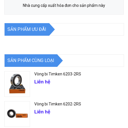
Nhà cung cấp xuất hóa đơn cho sản phẩm này
SẢN PHẨM ƯU ĐÃI
SẢN PHẨM CÙNG LOẠI
Vòng bi Timken 6203-2RS
Liên hệ
Vòng bi Timken 6202-2RS
Liên hệ