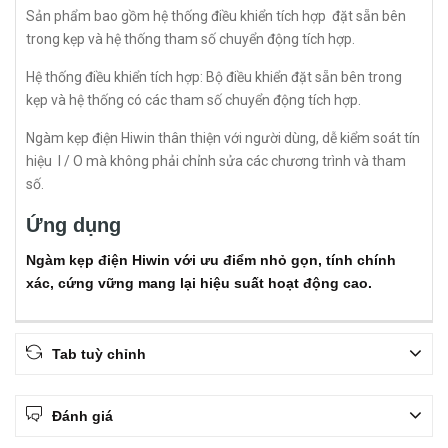
Sản phẩm bao gồm hệ thống điều khiển tích hợp đặt sẵn bên
trong kẹp và hệ thống tham số chuyển động tích hợp.
Hệ thống điều khiển tích hợp: Bộ điều khiển đặt sẵn bên trong
kẹp và hệ thống có các tham số chuyển động tích hợp.
Ngàm kẹp điện Hiwin thân thiện với người dùng, dễ kiểm soát tín
hiệu I / O mà không phải chỉnh sửa các chương trình và tham
số.
Ứng dụng
Ngàm kẹp điện Hiwin với ưu điểm nhỏ gọn, tính chính
xác, cứng vững mang lại hiệu suất hoạt động cao.
Tab tuỳ chỉnh
Đánh giá