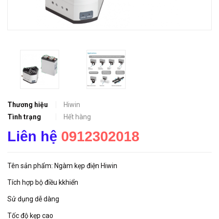
Thương hiệu
Hiwin
Tình trạng
Hết hàng
Liên hệ
0912302018
Tên sản phẩm: Ngàm kẹp điện Hiwin
Tích hợp bộ điều kkhiển
Sử dụng dễ dàng
Tốc độ kẹp cao