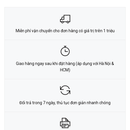
Miễn phí vận chuyển cho đơn hàng có giá trị trên 1 triệu
Giao hàng ngay sau khi đặt hàng (áp dụng với Hà Nội &
HCM)
Đổi trả trong 7 ngày, thủ tục đơn giản nhanh chóng