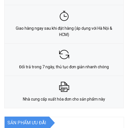
Giao hàng ngay sau khi đặt hàng (áp dụng với Hà Nội &
HCM)
Đổi trả trong 7 ngày, thủ tục đơn giản nhanh chóng
Nhà cung cấp xuất hóa đơn cho sản phẩm này
SẢN PHẨM ƯU ĐÃI