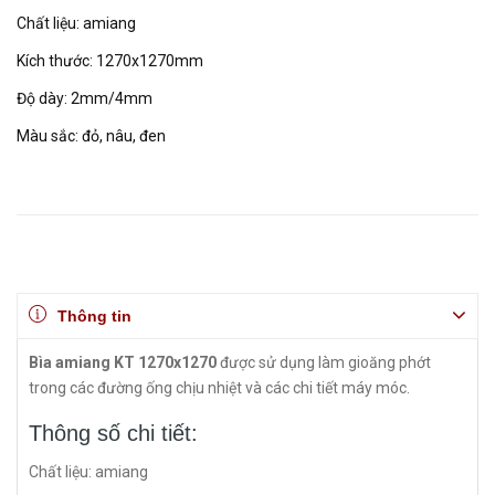
Chất liệu: amiang
Kích thước: 1270x1270mm
Độ dày: 2mm/4mm
Màu sắc: đỏ, nâu, đen
Thông tin
Bìa amiang KT 1270x1270
được sử dụng làm gioăng phớt
trong các đường ống chịu nhiệt và các chi tiết máy móc.
Thông số chi tiết:
Chất liệu: amiang