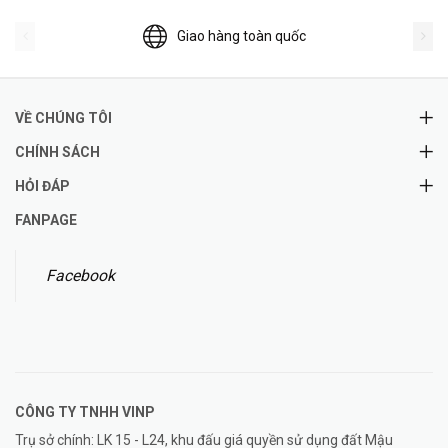
Giao hàng toàn quốc
VỀ CHÚNG TÔI
CHÍNH SÁCH
HỎI ĐÁP
FANPAGE
Facebook
CÔNG TY TNHH
VINP
Trụ sở chính: LK 15 - L24, khu đấu giá quyền sử dụng đất Mậu