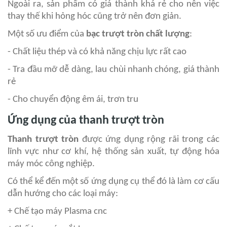
Ngoài ra, sản phẩm có giá thành khá rẻ cho nên việc
thay thế khi hỏng hóc cũng trở nên đơn giản.
Một số ưu điểm của
bạc trượt tròn chất lượng
:
- Chất liệu thép và có khả năng chịu lực rất cao
- Tra đầu mỡ dễ dàng, lau chùi nhanh chóng, giá thành
rẻ
- Cho chuyển động êm ái, trơn tru
Ứng dụng của thanh trượt tròn
Thanh trượt tròn
được ứng dụng rộng rãi trong các
lĩnh vực như cơ khí, hệ thống sản xuất, tự động hóa
máy móc công nghiệp.
Có thể kể đến một số ứng dụng cụ thể đó là làm cơ cấu
dẫn hướng cho các loại máy:
+ Chế tạo máy Plasma cnc