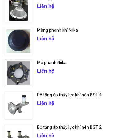
Liên hệ
Màng phanh khí Niika
Liên hệ
Má phanh Niika
Liên hệ
Bộ tăng áp thủy lực khí nén BST 4
Liên hệ
Bộ tăng áp thủy lực khí nén BST 2
Liên hệ