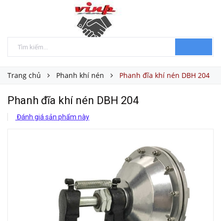
Trang chủ
Phanh khí nén
Phanh đĩa khí nén DBH 204
Phanh đĩa khí nén DBH 204
Đánh giá sản phẩm này