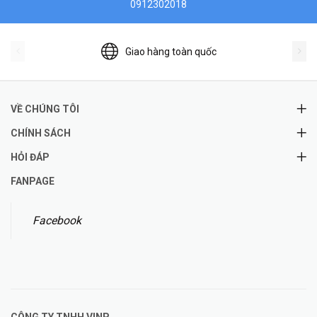
0912302018
Giao hàng toàn quốc
VỀ CHÚNG TÔI
CHÍNH SÁCH
HỎI ĐÁP
FANPAGE
Facebook