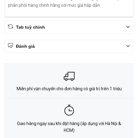
phân phối hàng chính hãng với mức giá hấp dẫn.
Tab tuỳ chỉnh
Đánh giá
Miễn phí vận chuyển cho đơn hàng có giá trị trên 1 triệu
Giao hàng ngay sau khi đặt hàng (áp dụng với Hà Nội &
HCM)