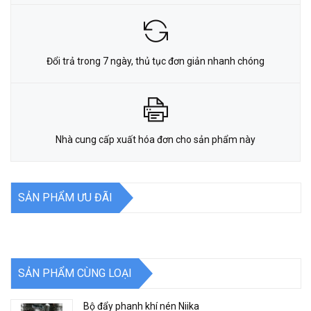
Đổi trả trong 7 ngày, thủ tục đơn giản nhanh chóng
Nhà cung cấp xuất hóa đơn cho sản phẩm này
SẢN PHẨM ƯU ĐÃI
SẢN PHẨM CÙNG LOẠI
Bộ đẩy phanh khí nén Niika