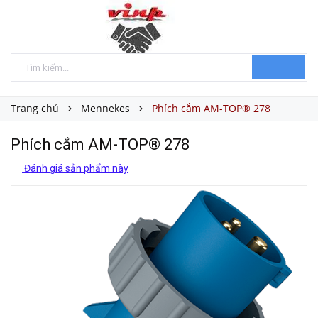
Trang chủ
Mennekes
Phích cắm AM-TOP® 278
Phích cắm AM-TOP® 278
Đánh giá sản phẩm này