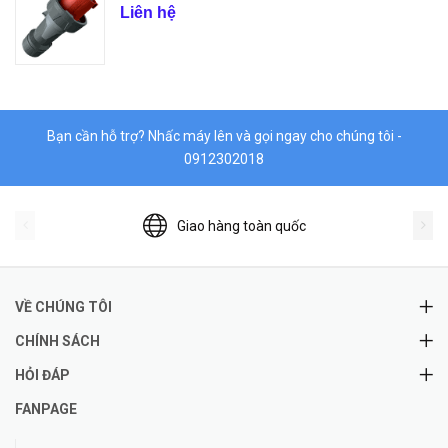
Liên hệ
Bạn cần hỗ trợ? Nhấc máy lên và gọi ngay cho chúng tôi -
0912302018
Giao hàng toàn quốc
VỀ CHÚNG TÔI
CHÍNH SÁCH
HỎI ĐÁP
FANPAGE