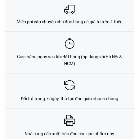
Miễn phí vận chuyển cho đơn hàng có giá trị trên 1 triệu
Giao hàng ngay sau khi đặt hàng (áp dụng với Hà Nội &
HCM)
Đổi trả trong 7 ngày, thủ tục đơn giản nhanh chóng
Nhà cung cấp xuất hóa đơn cho sản phẩm này