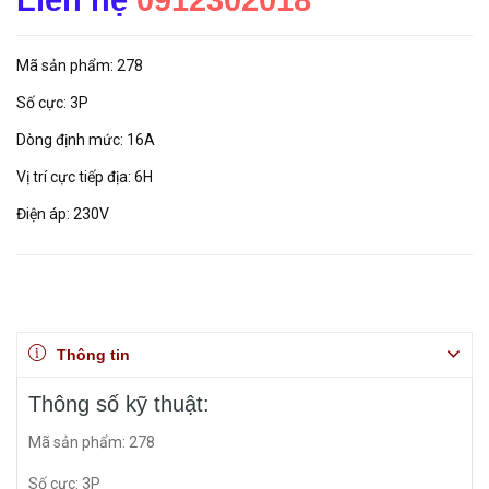
Liên hệ
0912302018
Mã sản phẩm: 278
Số cực: 3P
Dòng định mức: 16A
Vị trí cực tiếp địa: 6H
Điện áp: 230V
Thông tin
Thông số kỹ thuật:
Mã sản phẩm: 278
Số cực: 3P