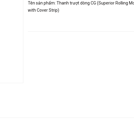
Tên sản phẩm: Thanh trượt dòng CG (Superior Rolling 
with Cover Strip)