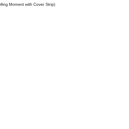
ling Moment with Cover Strip)