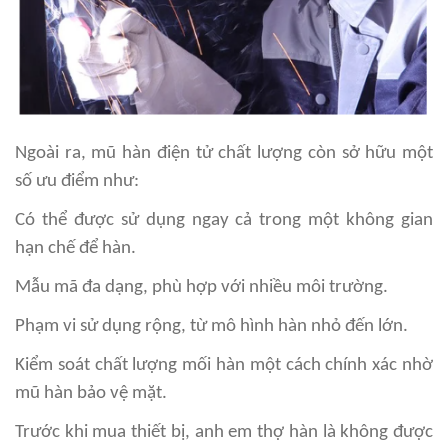
Ngoài ra, mũ hàn điện tử chất lượng còn sở hữu một
số ưu điểm như:
Có thể được sử dụng ngay cả trong một không gian
hạn chế để hàn.
Mẫu mã đa dạng, phù hợp với nhiều môi trường.
Phạm vi sử dụng rộng, từ mô hình hàn nhỏ đến lớn.
Kiểm soát chất lượng mối hàn một cách chính xác nhờ
mũ hàn bảo vệ mặt.
Trước khi mua thiết bị, anh em thợ hàn là không được