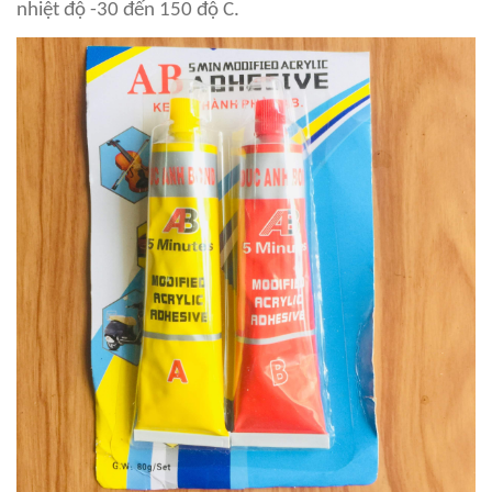
nhiệt độ -30 đến 150 độ C.