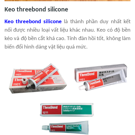
Keo threebond silicone
Keo threebond silicone
là thành phần duy nhất kết
nối được nhiều loại vất liệu khác nhau. Keo có độ bền
kéo và độ bền cắt khá cao. Tính đàn hồi tốt, không làm
biến đổi hình dáng vật liệu quá mức.