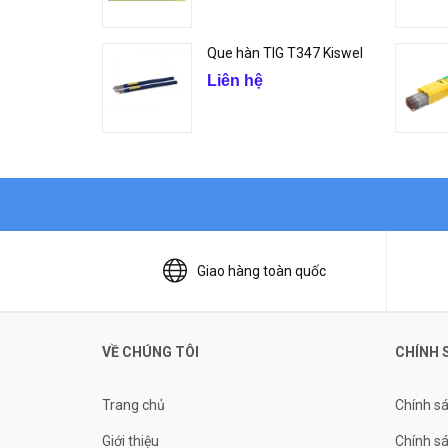
Que hàn TIG T347 Kiswel
Liên hệ
Giao hàng toàn quốc
VỀ CHÚNG TÔI
CHÍNH 
Trang chủ
Chính s
Giới thiệu
Chính sá