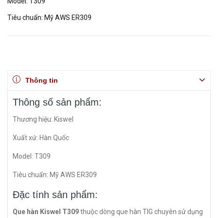
Model: T309
Tiêu chuẩn: Mỹ AWS ER309
Thông tin
Thông số sản phẩm:
Thương hiệu: Kiswel
Xuất xứ: Hàn Quốc
Model: T309
Tiêu chuẩn: Mỹ AWS ER309
Đặc tính sản phẩm:
Que hàn Kiswel T309
thuộc dòng que hàn TIG chuyên sử dụng