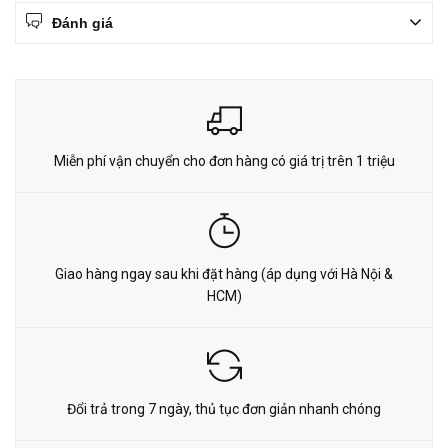
Đánh giá
Miễn phí vận chuyển cho đơn hàng có giá trị trên 1 triệu
Giao hàng ngay sau khi đặt hàng (áp dụng với Hà Nội &
HCM)
Đổi trả trong 7 ngày, thủ tục đơn giản nhanh chóng