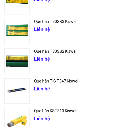
Que hàn T90SB3 Kiswel
Liên hệ
Que hàn T80SB2 Kiswel
Liên hệ
Que hàn TIG T347 Kiswel
Liên hệ
Que hàn KST310 Kiswel
Liên hệ