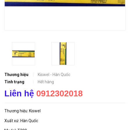
Thương hiệu
Kiswel - Hàn Quốc
Tình trạng
Hết hàng
Liên hệ
0912302018
Thương hiệu: Kiswel
Xuất xứ: Hàn Quốc