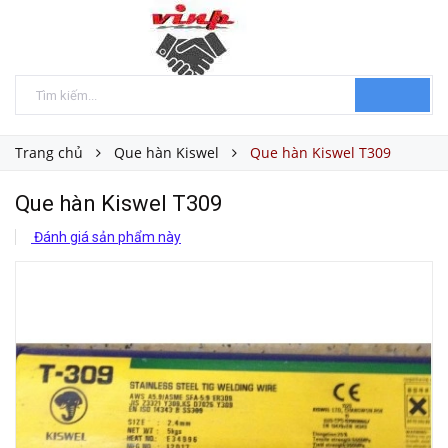
Trang chủ
Que hàn Kiswel
Que hàn Kiswel T309
Que hàn Kiswel T309
Đánh giá sản phẩm này