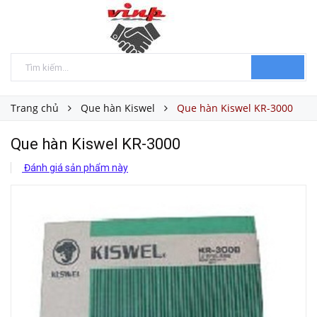
Trang chủ
Que hàn Kiswel
Que hàn Kiswel KR-3000
Que hàn Kiswel KR-3000
Đánh giá sản phẩm này