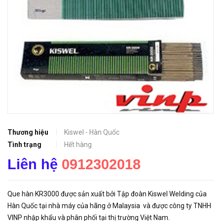
Thương hiệu
Kiswel - Hàn Quốc
Tình trạng
Hết hàng
Liên hệ
0912302018
Que hàn KR3000 được sản xuất bởi Tập đoàn Kiswel Welding của
Hàn Quốc tại nhà máy của hãng ở Malaysia và được công ty TNHH
VINP nhập khẩu và phân phối tại thị trường Việt Nam.