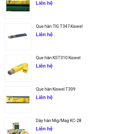
Liên hệ
Que hàn TIG T347 Kiswel
Liên hệ
Que hàn KST310 Kiswel
Liên hệ
Que hàn Kiswel T309
Liên hệ
Dây hàn Mig/Mag KC-28
Liên hệ