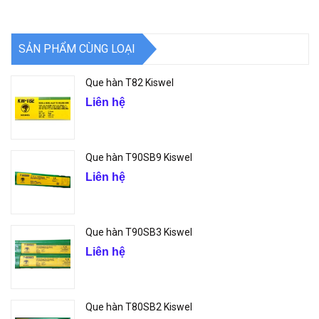
SẢN PHẨM CÙNG LOẠI
Que hàn T82 Kiswel
Liên hệ
Que hàn T90SB9 Kiswel
Liên hệ
Que hàn T90SB3 Kiswel
Liên hệ
Que hàn T80SB2 Kiswel