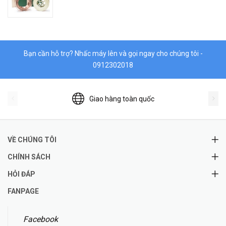
Bạn cần hỗ trợ? Nhấc máy lên và gọi ngay cho chúng tôi -
0912302018
Giao hàng toàn quốc
VỀ CHÚNG TÔI
CHÍNH SÁCH
HỎI ĐÁP
FANPAGE
Facebook