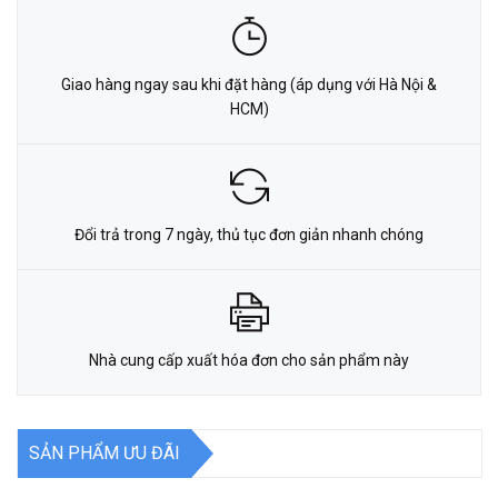
Giao hàng ngay sau khi đặt hàng (áp dụng với Hà Nội &
HCM)
Đổi trả trong 7 ngày, thủ tục đơn giản nhanh chóng
Nhà cung cấp xuất hóa đơn cho sản phẩm này
SẢN PHẨM ƯU ĐÃI