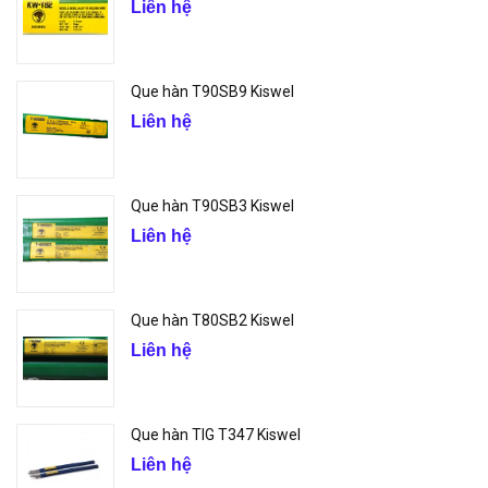
Liên hệ
Que hàn T90SB9 Kiswel
Liên hệ
Que hàn T90SB3 Kiswel
Liên hệ
Que hàn T80SB2 Kiswel
Liên hệ
Que hàn TIG T347 Kiswel
Liên hệ