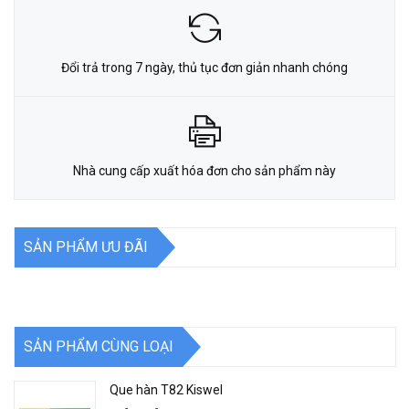
Đổi trả trong 7 ngày, thủ tục đơn giản nhanh chóng
Nhà cung cấp xuất hóa đơn cho sản phẩm này
SẢN PHẨM ƯU ĐÃI
SẢN PHẨM CÙNG LOẠI
Que hàn T82 Kiswel