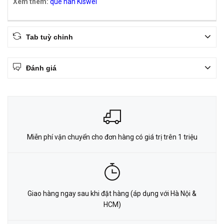
Xem thêm:
que hàn Kiswel
Tab tuỳ chỉnh
Đánh giá
Miễn phí vận chuyển cho đơn hàng có giá trị trên 1 triệu
Giao hàng ngay sau khi đặt hàng (áp dụng với Hà Nội &
HCM)