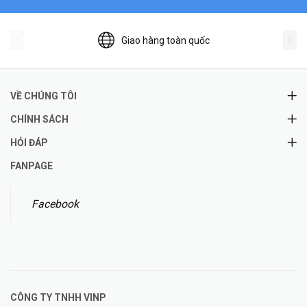
Giao hàng toàn quốc
VỀ CHÚNG TÔI
CHÍNH SÁCH
HỎI ĐÁP
FANPAGE
Facebook
CÔNG TY TNHH
VINP