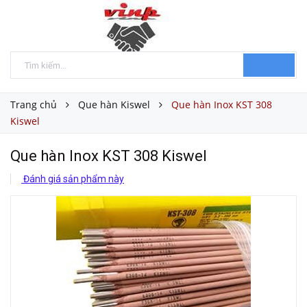
Trang chủ
Que hàn Kiswel
Que hàn Inox KST 308
Kiswel
Que hàn Inox KST 308 Kiswel
Đánh giá sản phẩm này