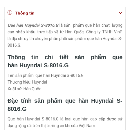
Thông tin
Que hàn Huyndai S-8016.G
là sản phẩm que hàn chất lượng
cao nhập khẩu trực tiếp về từ Hàn Quốc, Công ty TNHH VinP
là địa chỉ uy tín chuyên phân phối sản phẩm que hàn Huyndai S-
8016.G.
Thông tin chi tiết sản phẩm que
hàn Huyndai S-8016.G
Tên sản phẩm: que hàn Huyndai S-8016.G
Thương hiệu: Huyndai
Xuất xứ: Hàn Quốc
Đặc tính sản phẩm que hàn Huyndai S-
8016.G
Que hàn Huyndai S-8016.G là loại que hàn cao cấp được sử
dụng rộng rãi trên thị trường cơ khí của Việt Nam.