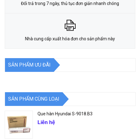
Đổi trả trong 7 ngày, thủ tục đơn giản nhanh chóng
Nhà cung cấp xuất hóa đơn cho sản phẩm này
SẢN PHẨM ƯU ĐÃI
SẢN PHẨM CÙNG LOẠI
Que hàn Hyundai S-9018.B3
Liên hệ