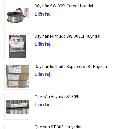
Dây hàn SW-309LCored Huyndai
Liên hệ
Dây hàn lõi thuốc SW-308LT Huyndai
Liên hệ
Dây hàn lõi thuốc Supercored81 Huyndai
Liên hệ
Que hàn Huyndai ST309L
Liên hệ
Que hàn ST 308L Huyndai