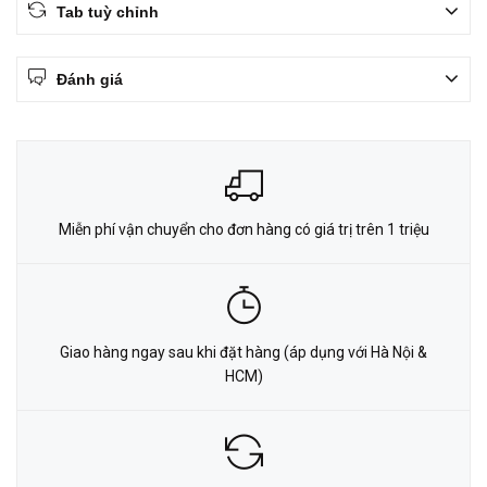
Tab tuỳ chỉnh
Đánh giá
Miễn phí vận chuyển cho đơn hàng có giá trị trên 1 triệu
Giao hàng ngay sau khi đặt hàng (áp dụng với Hà Nội &
HCM)