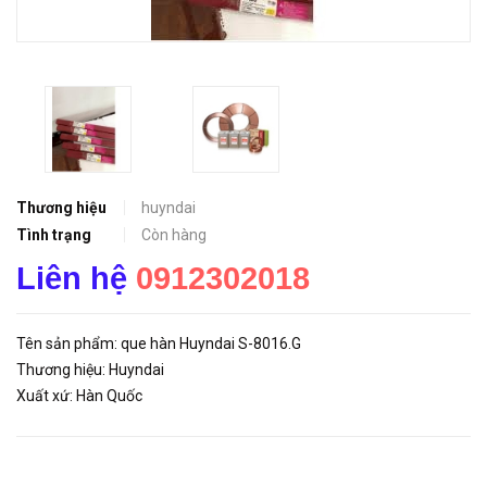
Thương hiệu
huyndai
Tình trạng
Còn hàng
Liên hệ
0912302018
Tên sản phẩm: que hàn Huyndai S-8016.G
Thương hiệu: Huyndai
Xuất xứ: Hàn Quốc