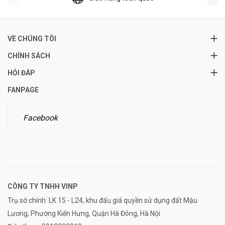
VỀ CHÚNG TÔI
CHÍNH SÁCH
HỎI ĐÁP
FANPAGE
Facebook
CÔNG TY TNHH
VINP
Trụ sở chính: LK 15 - L24, khu đấu giá quyền sử dụng đất Mậu
Lương, Phường Kiến Hưng, Quận Hà Đông, Hà Nội