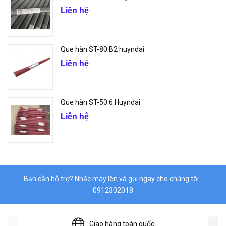
Liên hệ
Que hàn ST-80.B2 huyndai
Liên hệ
Que hàn ST-50.6 Huyndai
Liên hệ
Bạn cần hỗ trợ? Nhấc máy lên và gọi ngay cho chúng tôi -
0912302018
Giao hàng toàn quốc