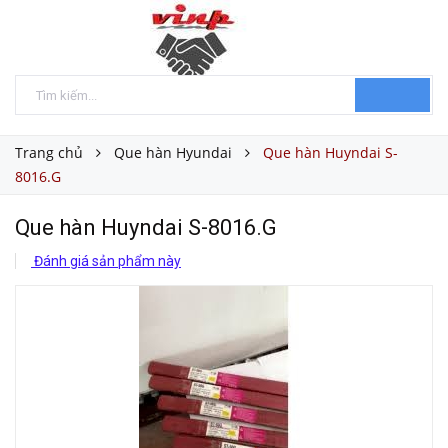
Trang chủ
Que hàn Hyundai
Que hàn Huyndai S-
8016.G
Que hàn Huyndai S-8016.G
Đánh giá sản phẩm này