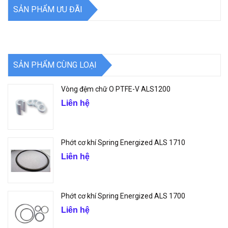
SẢN PHẨM ƯU ĐÃI
SẢN PHẨM CÙNG LOẠI
Vòng đệm chữ O PTFE-V ALS1200
Liên hệ
Phớt cơ khí Spring Energized ALS 1710
Liên hệ
Phớt cơ khí Spring Energized ALS 1700
Liên hệ