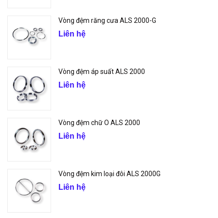
Vòng đệm răng cưa ALS 2000-G
Liên hệ
Vòng đệm áp suất ALS 2000
Liên hệ
Vòng đệm chữ O ALS 2000
Liên hệ
Vòng đệm kim loại đôi ALS 2000G
Liên hệ