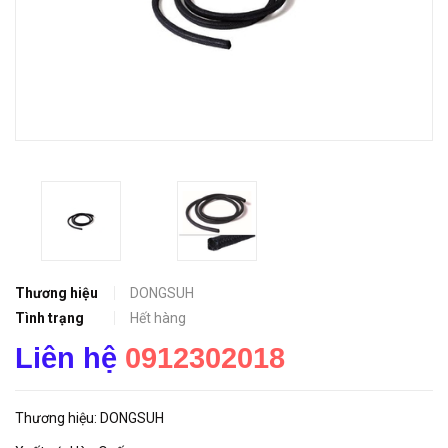
Thương hiệu
DONGSUH
Tình trạng
Hết hàng
Liên hệ
0912302018
Thương hiệu: DONGSUH