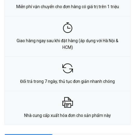
Miễn phí vận chuyển cho đơn hàng có giá trị trên 1 triệu
Giao hàng ngay sau khi đặt hàng (áp dụng với Hà Nội &
HCM)
Đổi trả trong 7 ngày, thủ tục đơn giản nhanh chóng
Nhà cung cấp xuất hóa đơn cho sản phẩm này