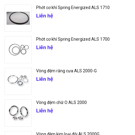
Phớt cơ khí Spring Energized ALS 1710
Liên hệ
Phớt cơ khí Spring Energized ALS 1700
Liên hệ
Vòng đệm răng cưa ALS 2000-G
Liên hệ
Vòng đệm chữ O ALS 2000
Liên hệ
Vòng đệm kim loại đôi ALS 2000G