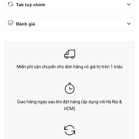
Tab tuỳ chỉnh
Đánh giá
Miễn phí vận chuyển cho đơn hàng có giá trị trên 1 triệu
Giao hàng ngay sau khi đặt hàng (áp dụng với Hà Nội &
HCM)