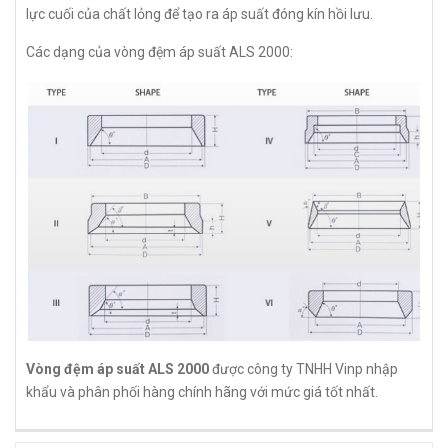
lực cuối của chất lỏng để tạo ra áp suất đóng kín hồi lưu.
Các dạng của vòng đệm áp suất ALS 2000:
Vòng đệm áp suất ALS 2000
được công ty TNHH Vinp nhập
khẩu và phân phối hàng chính hãng với mức giá tốt nhất.