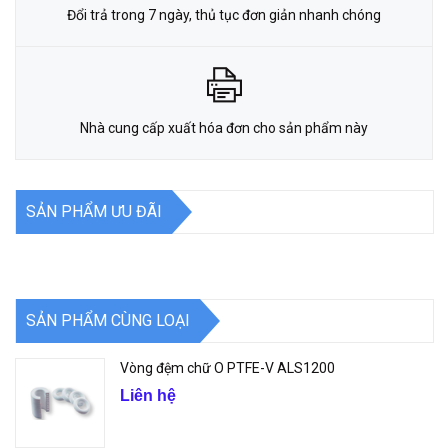
Đổi trả trong 7 ngày, thủ tục đơn giản nhanh chóng
Nhà cung cấp xuất hóa đơn cho sản phẩm này
SẢN PHẨM ƯU ĐÃI
SẢN PHẨM CÙNG LOẠI
Vòng đệm chữ O PTFE-V ALS1200
Liên hệ