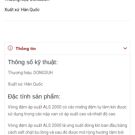
Xuất xứ: Hàn Quốc
Thông tin
Thông số kỹ thuật:
Thương hiệu: DONGSUH
Xuất xứ: Hàn Quốc
Đặc tính sản phẩm:
Vòng đệm áp suất ALS 2000 có các miếng đệm tự làm kín được
sử dụng trong các nắp van có áp suất cao và nhiệt độ cao.
Vòng đệm áp suất ALS 2000 là ứng suất đóng kín ban đầu bằng
cách siết chặt bu lông và sau đó được mở rộng hướng tâm bởi