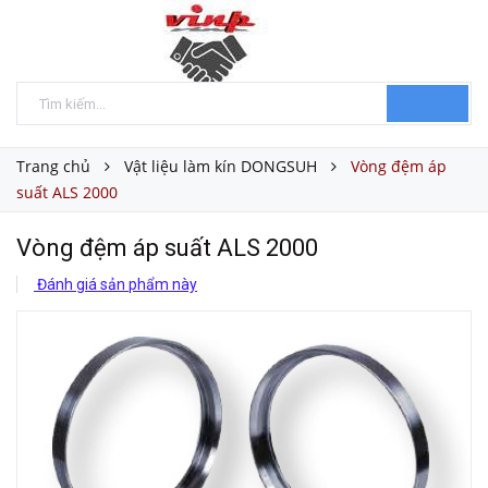
Trang chủ
Vật liệu làm kín DONGSUH
Vòng đệm áp
suất ALS 2000
Vòng đệm áp suất ALS 2000
Đánh giá sản phẩm này