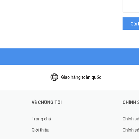
Gửi 
Giao hàng toàn quốc
VỀ CHÚNG TÔI
CHÍNH 
Trang chủ
Chính s
Giới thiệu
Chính sá