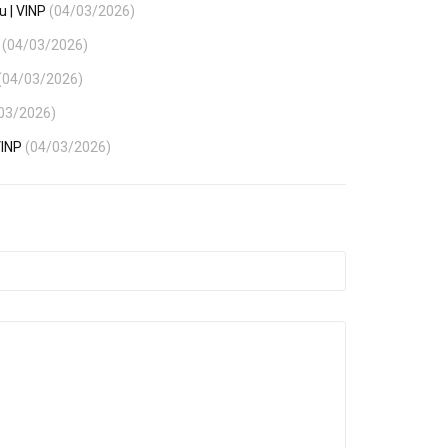
u | VINP
(04/03/2026)
P
(04/03/2026)
(04/03/2026)
03/2026)
VINP
(04/03/2026)