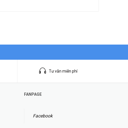
Tư vẫn miễn phí
FANPAGE
Facebook