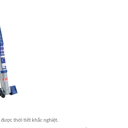
được thời tiết khắc nghiệt.