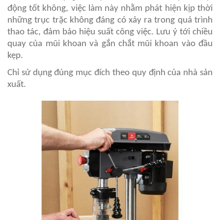
động tốt không, việc làm này nhằm phát hiện kịp thời
những trục trặc không đáng có xảy ra trong quá trình
thao tác, đảm bảo hiệu suất công việc. Lưu ý tới chiều
quay của mũi khoan và gắn chắt mũi khoan vào đầu
kẹp.
Chỉ sử dụng đúng mục đích theo quy định của nhà sản
xuất.