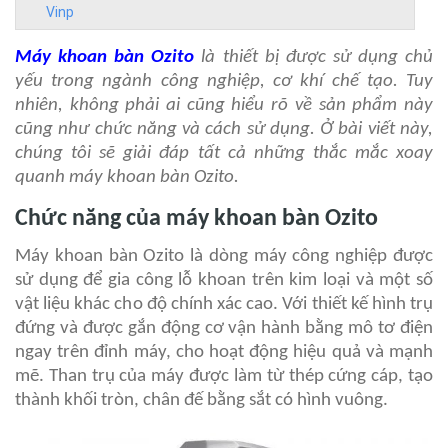
Vinp
Máy khoan bàn Ozito
là thiết bị được sử dụng chủ
yếu trong ngành công nghiệp, cơ khí chế tạo. Tuy
nhiên, không phải ai cũng hiểu rõ về sản phẩm này
cũng như chức năng và cách sử dụng. Ở bài viết này,
chúng tôi sẽ giải đáp tất cả những thắc mắc xoay
quanh máy khoan bàn Ozito.
Chức năng của máy khoan bàn Ozito
Máy khoan bàn Ozito là dòng máy công nghiệp được
sử dụng để gia công lỗ khoan trên kim loại và một số
vật liệu khác cho độ chính xác cao. Với thiết kế hình trụ
đứng và được gắn động cơ vận hành bằng mô tơ điện
ngay trên đỉnh máy, cho hoạt động hiệu quả và mạnh
mẽ. Than trụ của máy được làm từ thép cứng cáp, tạo
thành khối tròn, chân đế bằng sắt có hình vuông.