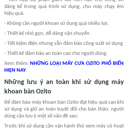
đáng kể trong quá trình sử dụng, cho máy chạy êm
hiệu quả.
- Không cần người khoan sử dụng quá nhiều lực
- Thiết kế nhỏ gọn, dễ dàng vận chuyển
- Tiết kiệm điện nhưng vẫn đảm bảo công suất sử dụng
- Thiết kế đảm bảo an toàn cao cho người dùng.
Xem thêm:
NHỮNG LOẠI MÁY CƯA OZITO PHỔ BIẾN
HIỆN NAY
Những lưu ý an toàn khi sử dụng máy
khoan bàn Ozito
Để đảm bảo máy khoan bàn Ozito đạt hiệu quả cao khi
sử dụng và giữ an toàn tuyệt đối cho bản thân, người
dùng cần lưu ý một số vấn đề sau:
Trước khi sử dụng cần vận hành thử xem máy có hoạt