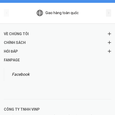
Giao hàng toàn quốc
VỀ CHÚNG TÔI
CHÍNH SÁCH
HỎI ĐÁP
FANPAGE
Facebook
CÔNG TY TNHH
VINP