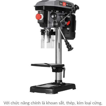
Với chức năng chính là khoan sắt, thép, kim loại cứng,