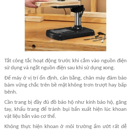
Tắt công tắc hoạt động trước khi cắm vào nguồn điện
sử dụng và ngắt nguồn điện sau khi sử dụng xong.
Để máy ở vị trí ổn định, cân bằng, chân máy đảm bảo
bám vững chắc trên bề mặt không trơn trượt hay bấp
bênh.
Cần trang bị đầy đủ đồ bảo hộ như kính bảo hộ, găng
tay, khẩu trang để tránh bụi bẩn xuất hiện lúc khoan
vật liệu bắn vào cơ thể.
Không thực hiện khoan ở môi trường ẩm ướt rất dễ