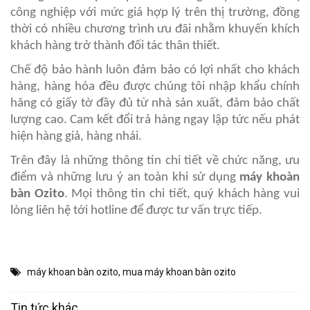
công nghiệp với mức giá hợp lý trên thị trường, đồng
thời có nhiều chương trình ưu đãi nhằm khuyến khích
khách hàng trở thành đối tác thân thiết.
Chế độ bảo hành luôn đảm bảo có lợi nhất cho khách
hàng, hàng hóa đều được chúng tôi nhập khẩu chính
hãng có giấy tờ đầy đủ từ nhà sản xuất, đảm bảo chất
lượng cao. Cam kết đổi trả hàng ngay lập tức nếu phát
hiện hàng giả, hàng nhái.
Trên đây là những thông tin chi tiết về chức năng, ưu
điểm và những lưu ý an toàn khi sử dụng
máy khoàn
bàn Ozito
. Mọi thông tin chi tiết, quý khách hàng vui
lòng liên hệ tới hotline để được tư vấn trực tiếp.
máy khoan bàn ozito
,
mua máy khoan bàn ozito
Tin tức khác