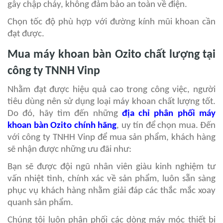
gây chập cháy, không đảm bảo an toàn về điện.
Chọn tốc độ phù hợp với đường kính mũi khoan cần
đạt được.
Mua máy khoan bàn Ozito chất lượng tại
công ty TNNH Vinp
Nhằm đạt được hiệu quả cao trong công việc, người
tiêu dùng nên sử dụng loại máy khoan chất lượng tốt.
Do đó, hãy tìm đến những
địa chỉ phân phối máy
khoan bàn Ozito chính hãng
, uy tín để chọn mua. Đến
với công ty TNHH Vinp để mua sản phẩm, khách hàng
sẽ nhận được những ưu đãi như:
Bạn sẽ được đội ngũ nhân viên giàu kinh nghiệm tư
vấn nhiệt tình, chính xác về sản phẩm, luôn sẵn sàng
phục vụ khách hàng nhằm giải đáp các thắc mắc xoay
quanh sản phẩm.
Chúng tôi luôn phân phối các dòng máy móc thiết bị