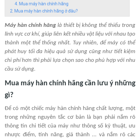
Mua máy hàn chính hãng
Mua máy hàn chính hãng ở đâu?
Máy hàn chính hãng
là thiết bị không thể thiếu trong
lĩnh vực cơ khí, giúp liên kết nhiều vật liệu với nhau tạo
thành một thể thống nhất. Tuy nhiên, để máy có thể
phát huy tối đa hiệu quả sử dụng cũng như tiết kiệm
chi phí hơn thì phải lựa chọn sao cho phù hợp với nhu
cầu sử dụng.
Mua máy hàn chính hãng cần lưu ý những
gì?
Để có một chiếc máy hàn chính hãng chất lượng, một
trong những nguyên tắc cơ bản là bạn phải nắm rõ
thông tin chi tiết của máy như thông số kỹ thuật, ưu
nhược điểm, tính năng, giá thành ... và nắm rõ các