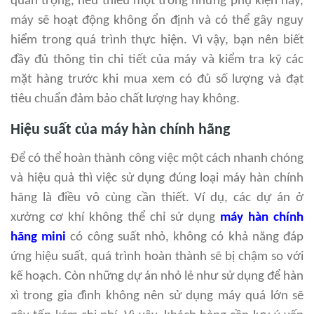
quan trọng, nếu thiếu một trong những phụ kiện này,
máy sẽ hoạt động không ổn định và có thể gây nguy
hiểm trong quá trình thực hiện. Vì vậy, bạn nên biết
đầy đủ thông tin chi tiết của máy và kiểm tra kỹ các
mặt hàng trước khi mua xem có đủ số lượng và đạt
tiêu chuẩn đảm bảo chất lượng hay không.
Hiệu suất của máy hàn chính hãng
Để có thể hoàn thành công việc một cách nhanh chóng
và hiệu quả thì việc sử dụng đúng loại máy hàn chính
hãng là điều vô cùng cần thiết. Ví dụ, các dự án ở
xưởng cơ khí không thể chỉ sử dụng
máy hàn chính
hãng mini
có công suất nhỏ, không có khả năng đáp
ứng hiệu suất, quá trình hoàn thành sẽ bị chậm so với
kế hoạch. Còn những dự án nhỏ lẻ như sử dụng để hàn
xì trong gia đình không nên sử dụng máy quá lớn sẽ