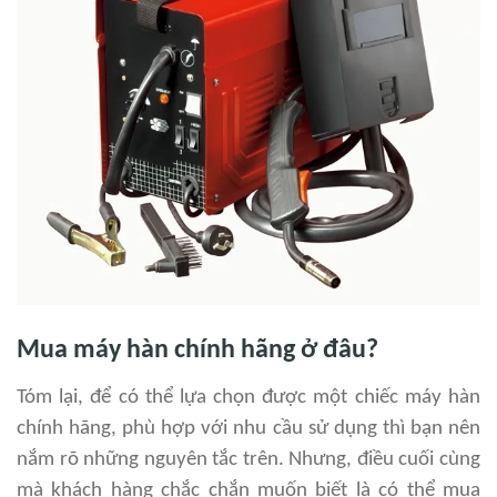
Mua máy hàn chính hãng ở đâu?
Tóm lại, để có thể lựa chọn được một chiếc máy hàn
chính hãng, phù hợp với nhu cầu sử dụng thì bạn nên
nắm rõ những nguyên tắc trên. Nhưng, điều cuối cùng
mà khách hàng chắc chắn muốn biết là có thể mua