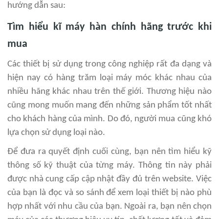
hướng dẫn sau:
Tìm hiểu kĩ máy hàn chính hãng trước khi
mua
Các thiết bị sử dụng trong công nghiệp rất đa dạng và
hiện nay có hàng trăm loại máy móc khác nhau của
nhiều hãng khác nhau trên thế giới. Thương hiệu nào
cũng mong muốn mang đến những sản phẩm tốt nhất
cho khách hàng của mình. Do đó, người mua cũng khó
lựa chọn sử dụng loại nào.
Để đưa ra quyết định cuối cùng, bạn nên tìm hiểu kỹ
thông số kỹ thuật của từng máy. Thông tin này phải
được nhà cung cấp cập nhật đầy đủ trên website. Việc
của bạn là đọc và so sánh để xem loại thiết bị nào phù
hợp nhất với nhu cầu của bạn. Ngoài ra, bạn nên chọn