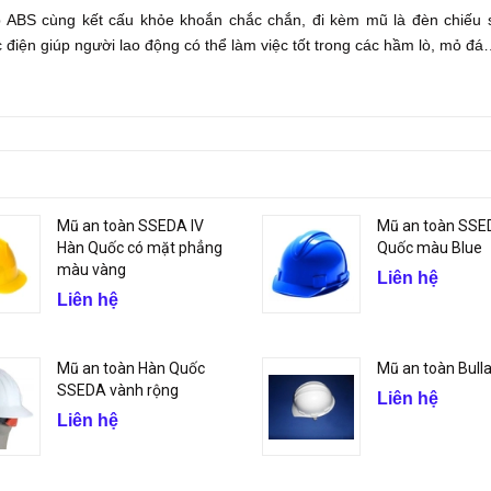
 ABS cùng kết cấu khỏe khoắn chắc chắn, đi kèm mũ là đèn chiếu 
điện giúp người lao động có thể làm việc tốt trong các hầm lò, mỏ đ
Mũ an toàn SSEDA IV
Mũ an toàn SSE
Hàn Quốc có mặt phẳng
Quốc màu Blue
màu vàng
Liên hệ
Liên hệ
Mũ an toàn Hàn Quốc
Mũ an toàn Bulla
SSEDA vành rộng
Liên hệ
Liên hệ