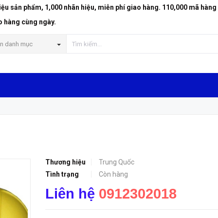
riệu sản phẩm, 1,000 nhãn hiệu, miễn phí giao hàng. 110,000 mã hàng
o hàng cùng ngày.
n danh mục
Thương hiệu
Trung Quốc
Tình trạng
Còn hàng
Liên hệ
0912302018