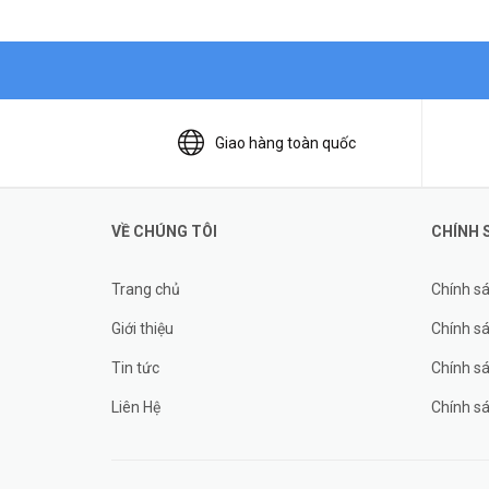
Giao hàng toàn quốc
VỀ CHÚNG TÔI
CHÍNH 
Trang chủ
Chính s
Giới thiệu
Chính sá
Tin tức
Chính s
Liên Hệ
Chính s