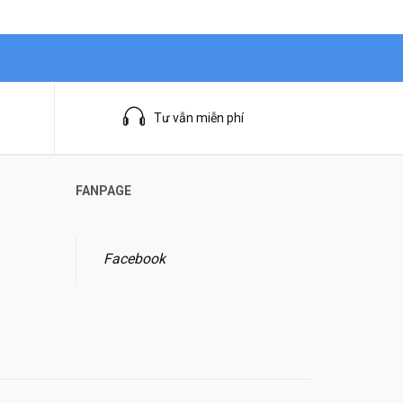
Tư vẫn miễn phí
FANPAGE
Facebook