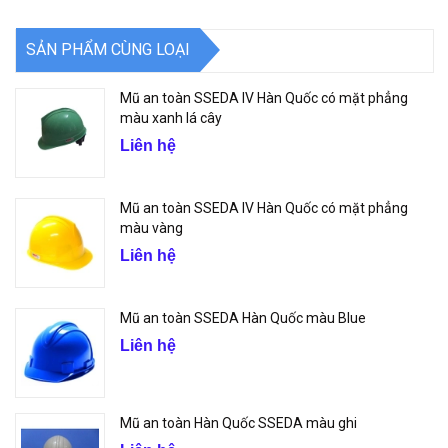
SẢN PHẨM CÙNG LOẠI
Mũ an toàn SSEDA IV Hàn Quốc có mặt phẳng
màu xanh lá cây
Liên hệ
Mũ an toàn SSEDA IV Hàn Quốc có mặt phẳng
màu vàng
Liên hệ
Mũ an toàn SSEDA Hàn Quốc màu Blue
Liên hệ
Mũ an toàn Hàn Quốc SSEDA màu ghi