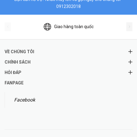
0912302018
Giao hàng toàn quốc
VỀ CHÚNG TÔI
CHÍNH SÁCH
HỎI ĐÁP
FANPAGE
Facebook