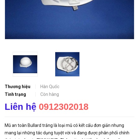
Thương hiệu
Hàn Quốc
Tình trạng
Còn hàng
Liên hệ
0912302018
Mũ an toàn Bullard trắng là loại mũ có kết cấu đơn giản nhưng
mang lại những tác dụng tuyệt vời và đang được phân phối chính