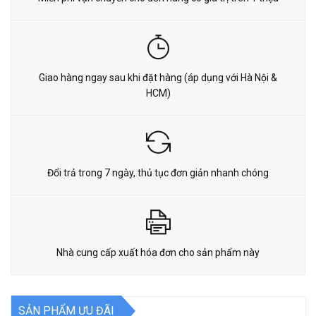
Giao hàng ngay sau khi đặt hàng (áp dụng với Hà Nội &
HCM)
Đổi trả trong 7 ngày, thủ tục đơn giản nhanh chóng
Nhà cung cấp xuất hóa đơn cho sản phẩm này
SẢN PHẨM ƯU ĐÃI