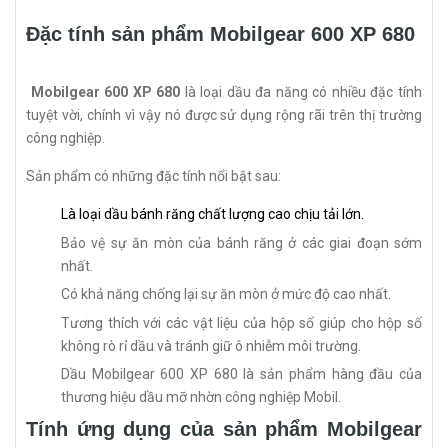
Đặc tính sản phẩm Mobilgear 600 XP 680
Mobilgear 600 XP 680
là loại dầu đa năng có nhiều đặc tính
tuyệt vời, chính vì vậy nó được sử dụng rộng rãi trên thị trường
công nghiệp.
Sản phẩm có những đặc tính nổi bật sau:
Là loại dầu bánh răng chất lượng cao chịu tải lớn.
Bảo vệ sự ăn mòn của bánh răng ở các giai đoạn sớm
nhất.
Có khả năng chống lại sự ăn mòn ở mức độ cao nhất.
Tương thích với các vật liệu của hộp số giúp cho hộp số
không rò rỉ dầu và tránh giữ ô nhiễm môi trường.
Dầu Mobilgear 600 XP 680 là sản phẩm hàng đầu của
thương hiệu dầu mỡ nhờn công nghiệp Mobil.
Tính ứng dụng của sản phẩm Mobilgear