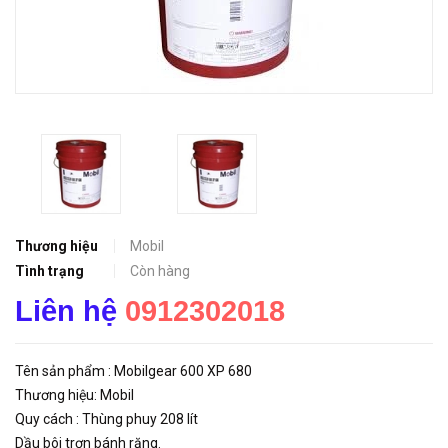
Thương hiệu
Mobil
Tình trạng
Còn hàng
Liên hệ
0912302018
Tên sản phẩm : Mobilgear 600 XP 680
Thương hiệu: Mobil
Quy cách : Thùng phuy 208 lít
Dầu bôi trơn bánh răng.