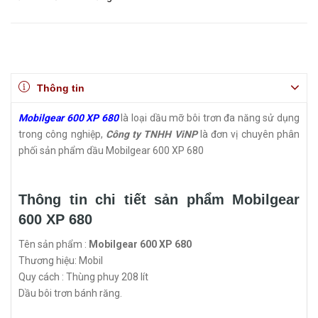
Thông tin
Mobilgear 600 XP 680
là loại dầu mỡ bôi trơn đa năng sử dụng
trong công nghiệp,
Công ty TNHH ViNP
là đơn vị chuyên phân
phối sản phẩm dầu Mobilgear 600 XP 680
Thông tin chi tiết sản phẩm Mobilgear
600 XP 680
Tên sản phẩm :
Mobilgear 600 XP 680
Thương hiệu: Mobil
Quy cách : Thùng phuy 208 lít
Dầu bôi trơn bánh răng.