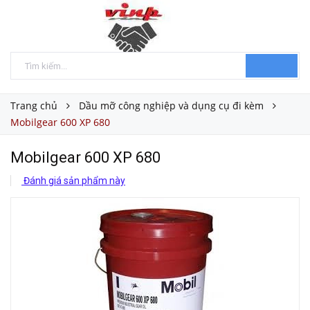
Trang chủ
Dầu mỡ công nghiệp và dụng cụ đi kèm
Mobilgear 600 XP 680
Mobilgear 600 XP 680
Đánh giá sản phẩm này