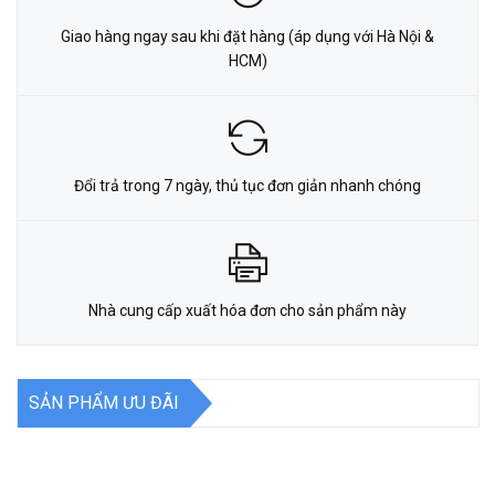
Giao hàng ngay sau khi đặt hàng (áp dụng với Hà Nội &
HCM)
Đổi trả trong 7 ngày, thủ tục đơn giản nhanh chóng
Nhà cung cấp xuất hóa đơn cho sản phẩm này
SẢN PHẨM ƯU ĐÃI