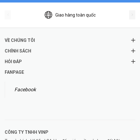
Giao hàng toàn quốc
VỀ CHÚNG TÔI
CHÍNH SÁCH
HỎI ĐÁP
FANPAGE
Facebook
CÔNG TY TNHH
VINP