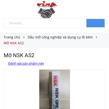
Trang chủ
Dầu mỡ công nghiệp và dụng cụ đi kèm
Mỡ NSK AS2
Mỡ NSK AS2
Đánh giá sản phẩm này