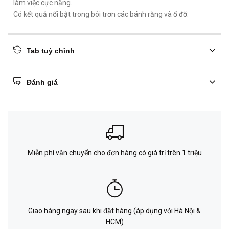
làm việc cực nặng.
Có kết quả nổi bật trong bôi trơn các bánh răng và ổ đỡ.
Tab tuỳ chỉnh
Đánh giá
Miễn phí vận chuyển cho đơn hàng có giá trị trên 1 triệu
Giao hàng ngay sau khi đặt hàng (áp dụng với Hà Nội &
HCM)