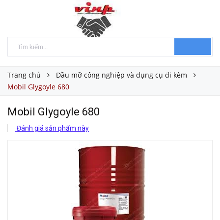
Trang chủ
Dầu mỡ công nghiệp và dụng cụ đi kèm
Mobil Glygoyle 680
Mobil Glygoyle 680
Đánh giá sản phẩm này