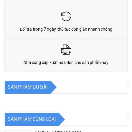
Đổi trả trong 7 ngày, thủ tục đơn giản nhanh chóng
Nhà cung cấp xuất hóa đơn cho sản phẩm này
SẢN PHẨM ƯU ĐÃI
SẢN PHẨM CÙNG LOẠI