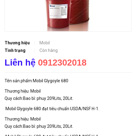
Thương hiệu
Mobil
Tình trạng
Còn hàng
Liên hệ
0912302018
Tên sản phẩm Mobil Glygoyle 680
Thương hiệu: Mobil
Quy cách:Bao bì: phuy 209Lits, 20Lit.
Mobil Glygoyle 680 đạt tiêu chuẩn USDA/NSF H-1.
Thương hiệu: Mobil
Quy cách:Bao bì: phuy 209Lits, 20Lit.