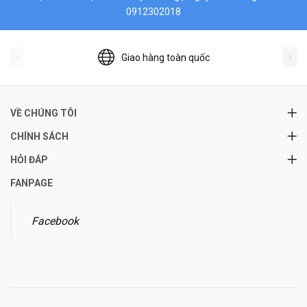
0912302018
Giao hàng toàn quốc
VỀ CHÚNG TÔI
CHÍNH SÁCH
HỎI ĐÁP
FANPAGE
Facebook