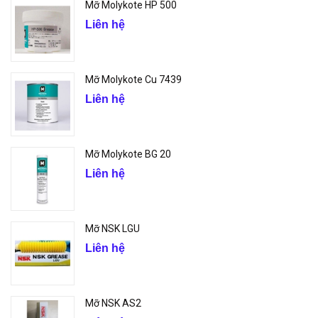
Mỡ Molykote HP 500
Liên hệ
Mỡ Molykote Cu 7439
Liên hệ
Mỡ Molykote BG 20
Liên hệ
Mỡ NSK LGU
Liên hệ
Mỡ NSK AS2