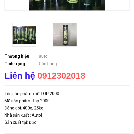
Thương hiệu
autol
Tình trạng
Còn hàng
Liên hệ
0912302018
Tên sản phẩm: mỡ TOP 2000
Mã sản phẩm: Top 2000
Đóng gói: 400g, 25kg
Nhà sản xuất : Autol
Sản xuất tại: Đức