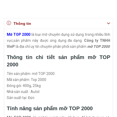
Thông tin
Mỡ TOP 2000
là loại mỡ chuyên dụng sử dụng trong nhiều lĩnh
vực,sản phẩm này được ứng dụng đa dạng.
Công ty TNHH
VinP
là địa chỉ uy tín chuyên phân phối sản phẩm
mỡ TOP 2000
Thông tin chi tiết sản phẩm mỡ TOP
2000
Tên sản phẩm: mỡ TOP 2000
Mã sản phẩm: Top 2000
Đóng gói: 400g, 25kg
Nhà sản xuất : Autol
Sản xuất tại: Đức
Tính năng sản phẩm mỡ TOP 2000