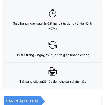
Giao hàng ngay sau khi đặt hàng (áp dụng với Hà Nội &
HCM)
Đổi trả trong 7 ngày, thủ tục đơn giản nhanh chóng
Nhà cung cấp xuất hóa đơn cho sản phẩm này
SẢN PHẨM ƯU ĐÃI