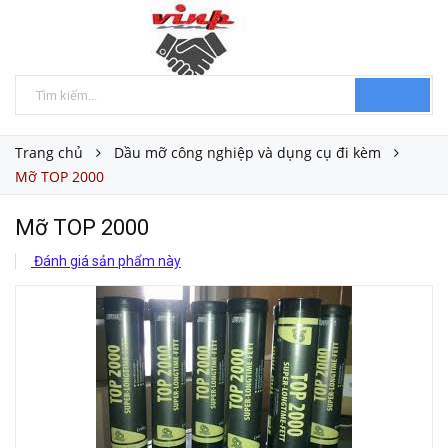
Trang chủ
Dầu mỡ công nghiệp và dụng cụ đi kèm
Mỡ TOP 2000
Mỡ TOP 2000
Đánh giá sản phẩm này