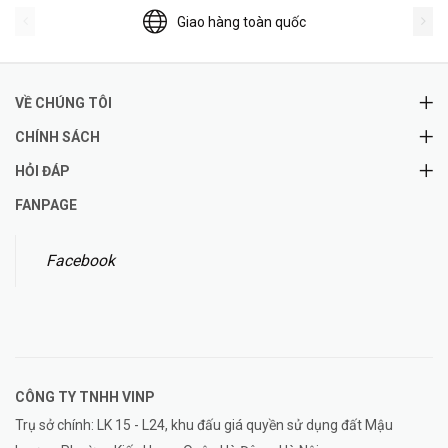
Giao hàng toàn quốc
VỀ CHÚNG TÔI
CHÍNH SÁCH
HỎI ĐÁP
FANPAGE
Facebook
CÔNG TY TNHH
VINP
Trụ sở chính: LK 15 - L24, khu đấu giá quyền sử dụng đất Mậu