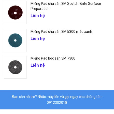
Miếng Pad chà sàn 3M Scotch-Brite Surface
Preparation
Liên hệ
Miếng Pad chà sàn 3M 5300 màu xanh
Liên hệ
Miếng Pad bóc sàn 3M 7300
Liên hệ
Bạn cần hỗ trợ? Nhấc máy lên và gọi ngay cho chúng tôi -
0912302018