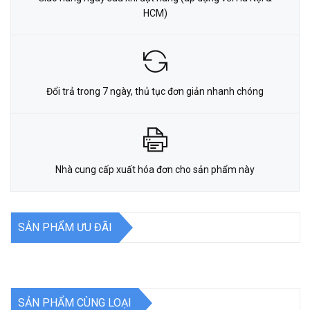
HCM)
Đổi trả trong 7 ngày, thủ tục đơn giản nhanh chóng
Nhà cung cấp xuất hóa đơn cho sản phẩm này
SẢN PHẨM ƯU ĐÃI
SẢN PHẨM CÙNG LOẠI