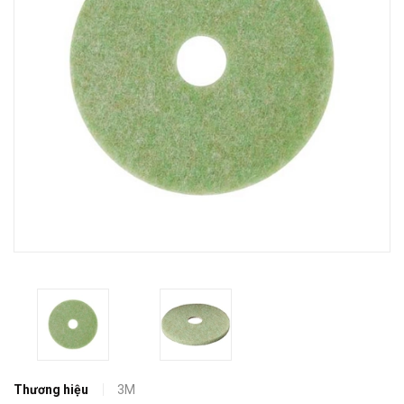
Thương hiệu
3M