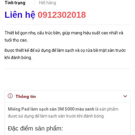
Tình trạng
Hết hàng
Liên hệ
0912302018
Thiết kế gọn nhẹ, cấu trúc bền, giúp mang hiệu suất cao nhất và
tuổi thọ cao.
Được thiết kế để sử dụng để làm sạch và cọ rửa bề mặt sàn trước
khi đánh bóng.
Thông tin
Miếng Pad làm sạch sàn 3M 5000 màu xanh
là sản phẩm
được sử dụng để làm sạch sàn trước khi đánh bóng.
Đặc điểm sản phẩm: