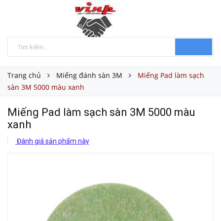
Trang chủ
Miếng đánh sàn 3M
Miếng Pad làm sạch
sàn 3M 5000 màu xanh
Miếng Pad làm sạch sàn 3M 5000 màu
xanh
Đánh giá sản phẩm này