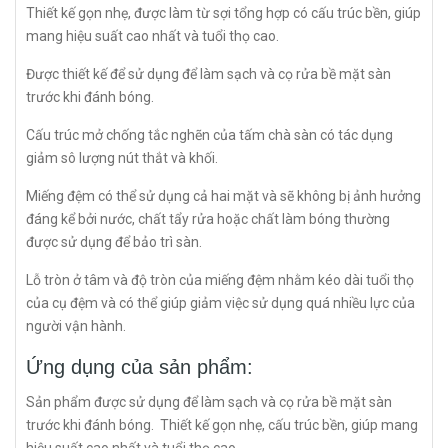
Thiết kế gọn nhẹ, được làm từ sợi tổng hợp có cấu trúc bền, giúp
mang hiệu suất cao nhất và tuổi thọ cao.
Được thiết kế để sử dụng để làm sạch và cọ rửa bề mặt sàn
trước khi đánh bóng.
Cấu trúc mở chống tắc nghẽn của tấm chà sàn có tác dụng
giảm sô lượng nút thắt và khối.
Miếng đệm có thể sử dụng cả hai mặt và sẽ không bị ảnh hưởng
đáng kể bởi nước, chất tẩy rửa hoặc chất làm bóng thường
được sử dụng để bảo trì sàn.
Lỗ tròn ở tâm và độ tròn của miếng đệm nhằm kéo dài tuổi thọ
của cụ đệm và có thể giúp giảm việc sử dụng quá nhiều lực của
người vận hành.
Ứng dụng của sản phẩm:
Sản phẩm được sử dụng để làm sạch và cọ rửa bề mặt sàn
trước khi đánh bóng. Thiết kế gọn nhẹ, cấu trúc bền, giúp mang