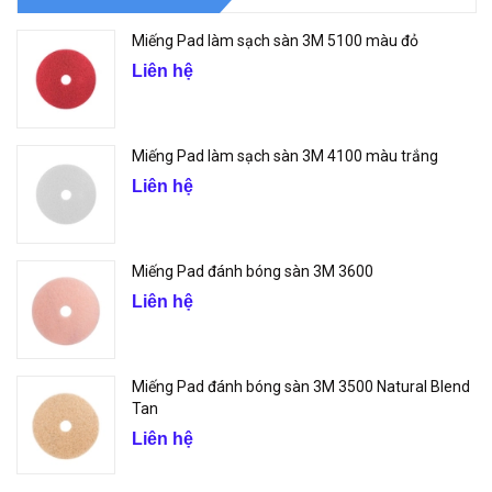
Miếng Pad làm sạch sàn 3M 5100 màu đỏ
Liên hệ
Miếng Pad làm sạch sàn 3M 4100 màu trắng
Liên hệ
Miếng Pad đánh bóng sàn 3M 3600
Liên hệ
Miếng Pad đánh bóng sàn 3M 3500 Natural Blend
Tan
Liên hệ