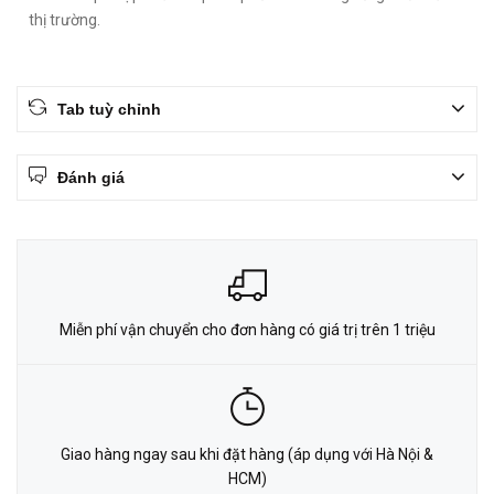
thị trường.
Tab tuỳ chỉnh
Đánh giá
Miễn phí vận chuyển cho đơn hàng có giá trị trên 1 triệu
Giao hàng ngay sau khi đặt hàng (áp dụng với Hà Nội &
HCM)