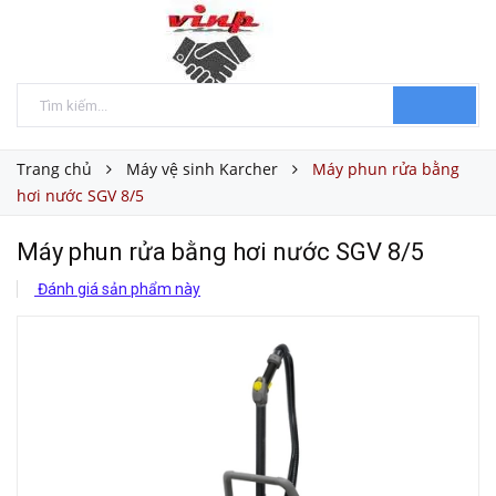
Trang chủ
Máy vệ sinh Karcher
Máy phun rửa bằng
hơi nước SGV 8/5
Máy phun rửa bằng hơi nước SGV 8/5
Đánh giá sản phẩm này