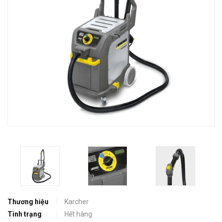
Thương hiệu
Karcher
Tình trạng
Hết hàng