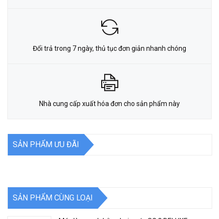
Đổi trả trong 7 ngày, thủ tục đơn giản nhanh chóng
Nhà cung cấp xuất hóa đơn cho sản phẩm này
SẢN PHẨM ƯU ĐÃI
SẢN PHẨM CÙNG LOẠI