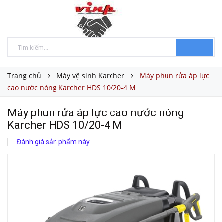
Trang chủ
Máy vệ sinh Karcher
Máy phun rửa áp lực
cao nước nóng Karcher HDS 10/20-4 M
Máy phun rửa áp lực cao nước nóng
Karcher HDS 10/20-4 M
Đánh giá sản phẩm này