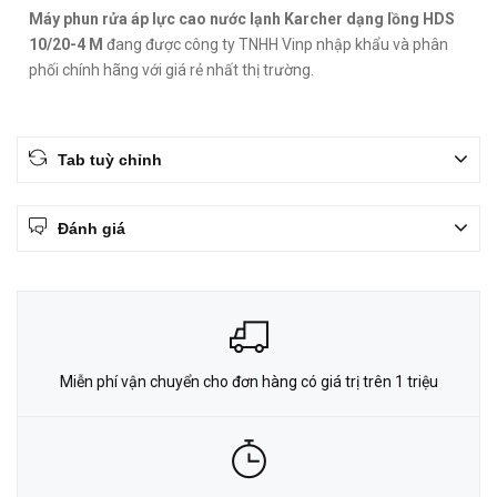
Máy phun rửa áp lực cao nước lạnh Karcher dạng lồng HDS
10/20-4 M
đang được công ty TNHH Vinp nhập khẩu và phân
phối chính hãng với giá rẻ nhất thị trường.
Tab tuỳ chỉnh
Đánh giá
Miễn phí vận chuyển cho đơn hàng có giá trị trên 1 triệu