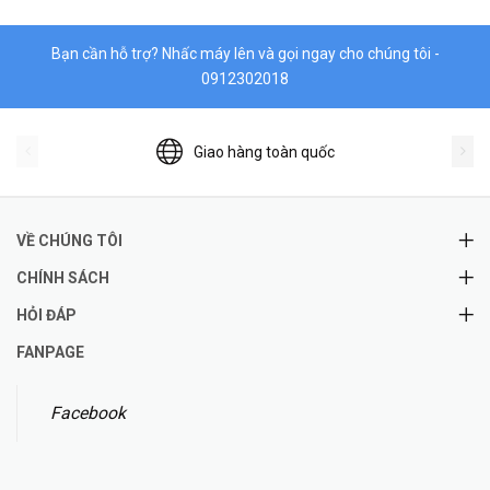
Bạn cần hỗ trợ? Nhấc máy lên và gọi ngay cho chúng tôi -
0912302018
Giao hàng toàn quốc
VỀ CHÚNG TÔI
CHÍNH SÁCH
HỎI ĐÁP
FANPAGE
Facebook