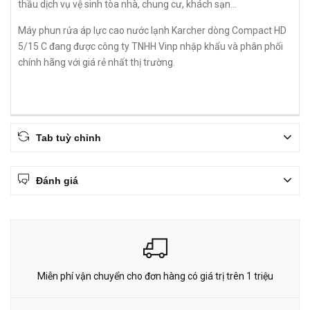
thầu dịch vụ vệ sinh tòa nhà, chung cư, khách sạn...
Máy phun rửa áp lực cao nước lạnh Karcher dòng Compact HD
5/15 C đang được công ty TNHH Vinp nhập khẩu và phân phối
chính hãng với giá rẻ nhất thị trường.
Tab tuỳ chỉnh
Đánh giá
Miễn phí vận chuyển cho đơn hàng có giá trị trên 1 triệu