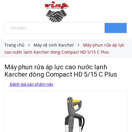
Trang chủ
Máy vệ sinh Karcher
Máy phun rửa áp lực
cao nước lạnh Karcher dòng Compact HD 5/15 C Plus
Máy phun rửa áp lực cao nước lạnh
Karcher dòng Compact HD 5/15 C Plus
Đánh giá sản phẩm này