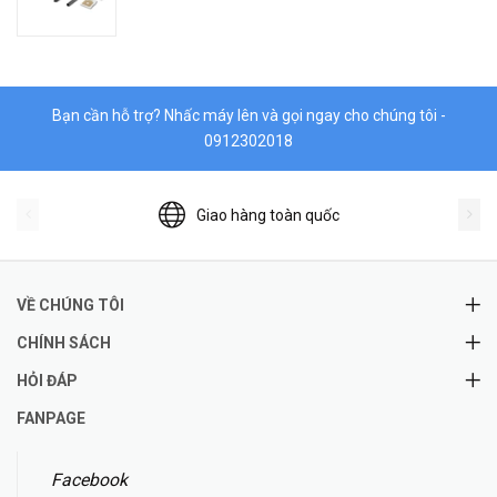
Bạn cần hỗ trợ? Nhấc máy lên và gọi ngay cho chúng tôi -
0912302018
Giao hàng toàn quốc
VỀ CHÚNG TÔI
CHÍNH SÁCH
HỎI ĐÁP
FANPAGE
Facebook