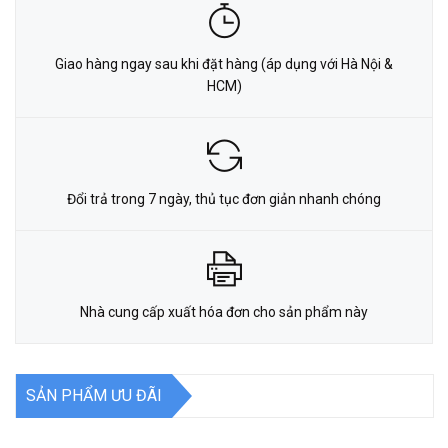
Giao hàng ngay sau khi đặt hàng (áp dụng với Hà Nội &
HCM)
Đổi trả trong 7 ngày, thủ tục đơn giản nhanh chóng
Nhà cung cấp xuất hóa đơn cho sản phẩm này
SẢN PHẨM ƯU ĐÃI