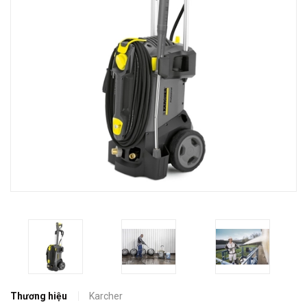
Thương hiệu
Karcher