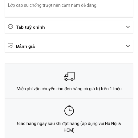
Lớp cao su chống trượt nên cầm nắm dễ dàng.
Tab tuỳ chỉnh
Đánh giá
Miễn phí vận chuyển cho đơn hàng có giá trị trên 1 triệu
Giao hàng ngay sau khi đặt hàng (áp dụng với Hà Nội &
HCM)