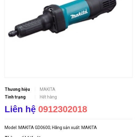
Thương hiệu
MAKITA
Tình trạng
Hết hàng
Liên hệ
0912302018
Model: MAKITA GD0600; Hãng sản xuất: MAKITA