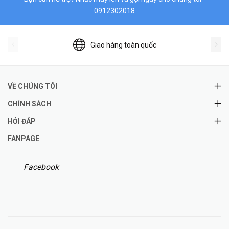
0912302018
Giao hàng toàn quốc
VỀ CHÚNG TÔI
CHÍNH SÁCH
HỎI ĐÁP
FANPAGE
Facebook