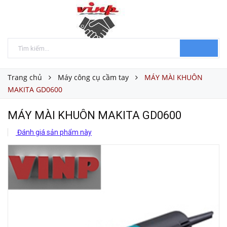
Trang chủ
Máy công cụ cầm tay
MÁY MÀI KHUÔN
MAKITA GD0600
MÁY MÀI KHUÔN MAKITA GD0600
Đánh giá sản phẩm này