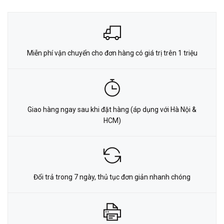
Miễn phí vận chuyển cho đơn hàng có giá trị trên 1 triệu
Giao hàng ngay sau khi đặt hàng (áp dụng với Hà Nội &
HCM)
Đổi trả trong 7 ngày, thủ tục đơn giản nhanh chóng