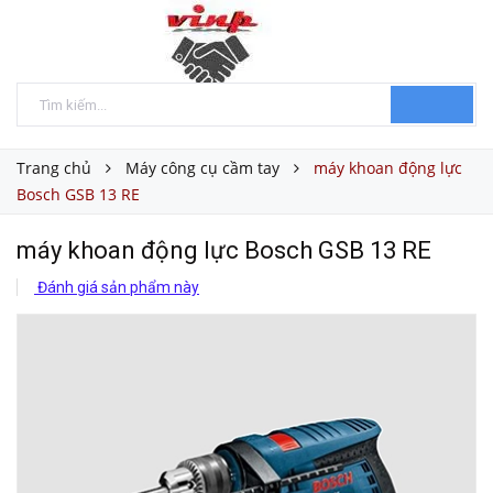
Trang chủ
Máy công cụ cầm tay
máy khoan động lực
Bosch GSB 13 RE
máy khoan động lực Bosch GSB 13 RE
Đánh giá sản phẩm này