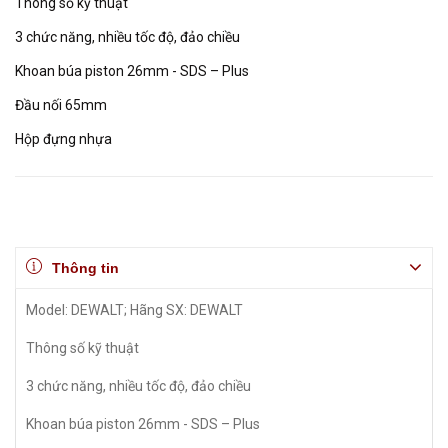
Thông số kỹ thuật
3 chức năng, nhiều tốc độ, đảo chiều
Khoan búa piston 26mm - SDS – Plus
Đầu nối 65mm
Hộp đựng nhựa
Thông tin
Model: DEWALT; Hãng SX: DEWALT
Thông số kỹ thuật
3 chức năng, nhiều tốc độ, đảo chiều
Khoan búa piston 26mm - SDS – Plus