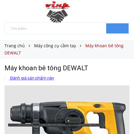
Trang chủ
Máy công cụ cầm tay
Máy khoan bê tông
DEWALT
Máy khoan bê tông DEWALT
Đánh giá sản phẩm này