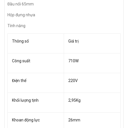
Đầu nối 65mm
Hộp đựng nhựa
Tính năng
Thông số
Giá trị
Công suất
710W
Điện thế
220V
Khối lượng tịnh
2,95Kg
Khoan động lực
26mm