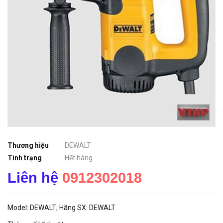
Thương hiệu
DEWALT
Tình trạng
Hết hàng
Liên hệ
0912302018
Model: DEWALT; Hãng SX: DEWALT