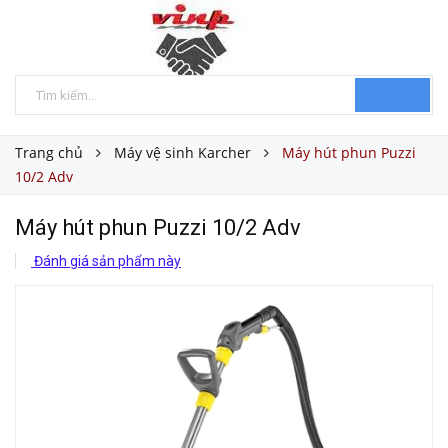
Trang chủ
Máy vệ sinh Karcher
Máy hút phun Puzzi
10/2 Adv
Máy hút phun Puzzi 10/2 Adv
Đánh giá sản phẩm này