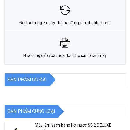
Đổi trả trong 7 ngày, thủ tục đơn giản nhanh chóng
Nhà cung cấp xuất hóa đơn cho sản phẩm này
SẢN PHẨM ƯU ĐÃI
SẢN PHẨM CÙNG LOẠI
Máy làm sạch bằng hơi nước SC 2 DELUXE