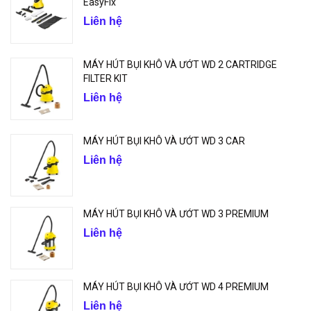
EasyFix
Liên hệ
MÁY HÚT BỤI KHÔ VÀ ƯỚT WD 2 CARTRIDGE
FILTER KIT
Liên hệ
MÁY HÚT BỤI KHÔ VÀ ƯỚT WD 3 CAR
Liên hệ
MÁY HÚT BỤI KHÔ VÀ ƯỚT WD 3 PREMIUM
Liên hệ
MÁY HÚT BỤI KHÔ VÀ ƯỚT WD 4 PREMIUM
Liên hệ