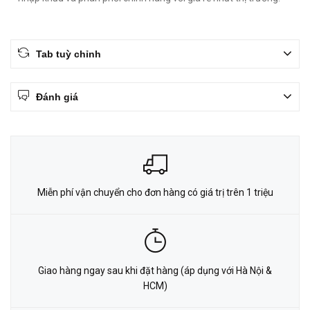
Tab tuỳ chỉnh
Đánh giá
Miễn phí vận chuyển cho đơn hàng có giá trị trên 1 triệu
Giao hàng ngay sau khi đặt hàng (áp dụng với Hà Nội &
HCM)