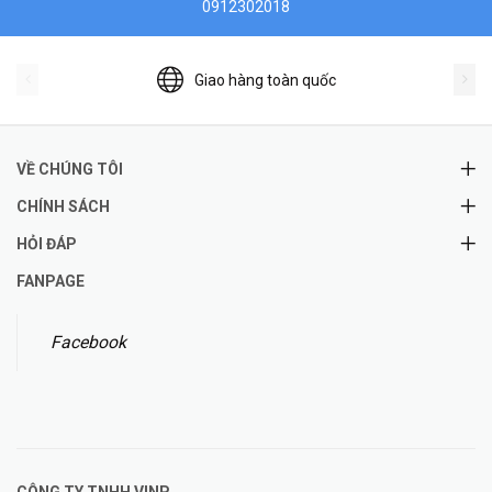
0912302018
Giao hàng toàn quốc
VỀ CHÚNG TÔI
CHÍNH SÁCH
HỎI ĐÁP
FANPAGE
Facebook