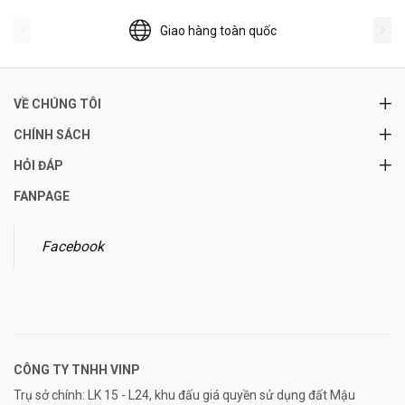
Giao hàng toàn quốc
VỀ CHÚNG TÔI
CHÍNH SÁCH
HỎI ĐÁP
FANPAGE
Facebook
CÔNG TY TNHH
VINP
Trụ sở chính: LK 15 - L24, khu đấu giá quyền sử dụng đất Mậu