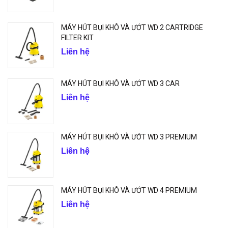
MÁY HÚT BỤI KHÔ VÀ ƯỚT WD 2 CARTRIDGE
FILTER KIT
Liên hệ
MÁY HÚT BỤI KHÔ VÀ ƯỚT WD 3 CAR
Liên hệ
MÁY HÚT BỤI KHÔ VÀ ƯỚT WD 3 PREMIUM
Liên hệ
MÁY HÚT BỤI KHÔ VÀ ƯỚT WD 4 PREMIUM
Liên hệ