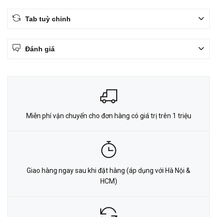
Tab tuỳ chỉnh
Đánh giá
Miễn phí vận chuyển cho đơn hàng có giá trị trên 1 triệu
Giao hàng ngay sau khi đặt hàng (áp dụng với Hà Nội &
HCM)