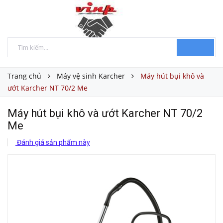
Trang chủ
Máy vệ sinh Karcher
Máy hút bụi khô và
ướt Karcher NT 70/2 Me
Máy hút bụi khô và ướt Karcher NT 70/2
Me
Đánh giá sản phẩm này