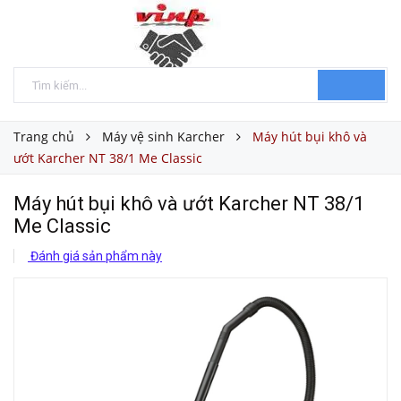
Trang chủ
Máy vệ sinh Karcher
Máy hút bụi khô và
ướt Karcher NT 38/1 Me Classic
Máy hút bụi khô và ướt Karcher NT 38/1
Me Classic
Đánh giá sản phẩm này