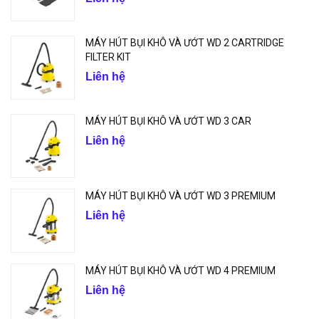
MÁY HÚT BỤI KHÔ VÀ ƯỚT WD 2 CARTRIDGE
FILTER KIT
Liên hệ
MÁY HÚT BỤI KHÔ VÀ ƯỚT WD 3 CAR
Liên hệ
MÁY HÚT BỤI KHÔ VÀ ƯỚT WD 3 PREMIUM
Liên hệ
MÁY HÚT BỤI KHÔ VÀ ƯỚT WD 4 PREMIUM
Liên hệ