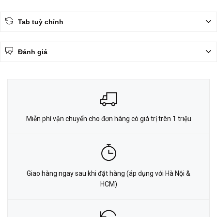
Tab tuỳ chỉnh
Đánh giá
Miễn phí vận chuyển cho đơn hàng có giá trị trên 1 triệu
Giao hàng ngay sau khi đặt hàng (áp dụng với Hà Nội &
HCM)