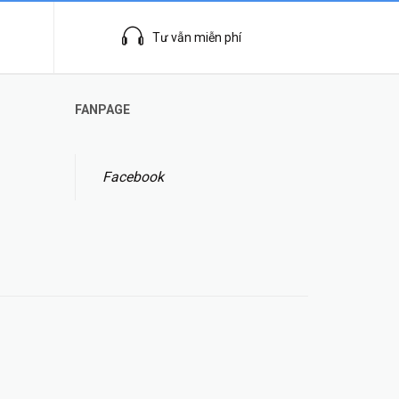
Tư vẫn miễn phí
FANPAGE
Facebook