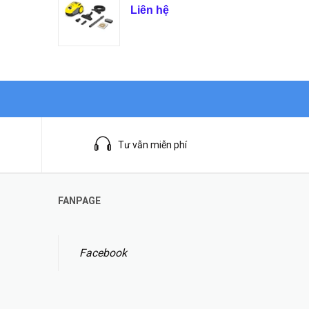
Liên hệ
Tư vẫn miễn phí
FANPAGE
Facebook